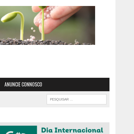
ANUNCIE CONNOSCO