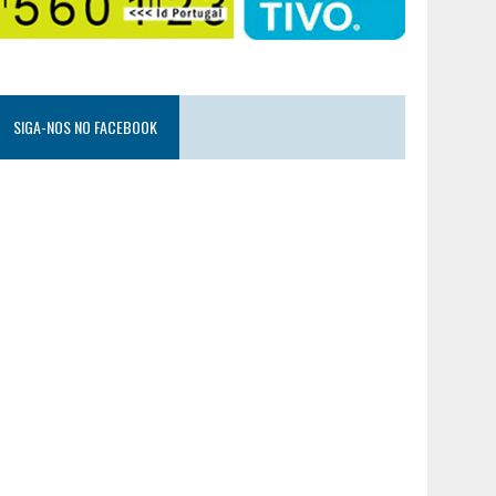
SIGA-NOS NO FACEBOOK