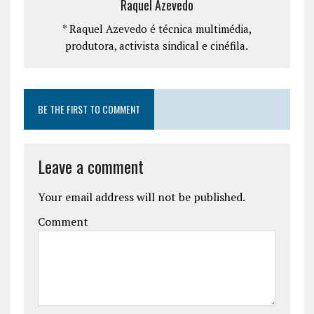
Raquel Azevedo
* Raquel Azevedo é técnica multimédia,
produtora, activista sindical e cinéfila.
BE THE FIRST TO COMMENT
Leave a comment
Your email address will not be published.
Comment