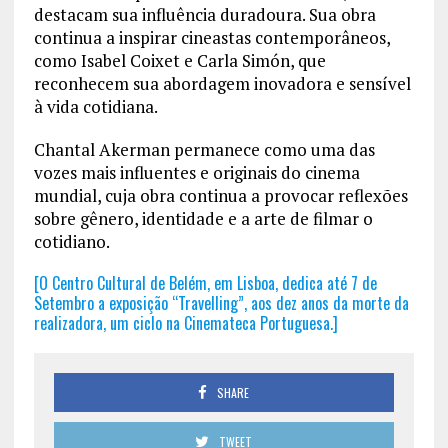
destacam sua influência duradoura. Sua obra
continua a inspirar cineastas contemporâneos,
como Isabel Coixet e Carla Simón, que
reconhecem sua abordagem inovadora e sensível
à vida cotidiana.
Chantal Akerman permanece como uma das
vozes mais influentes e originais do cinema
mundial, cuja obra continua a provocar reflexões
sobre gênero, identidade e a arte de filmar o
cotidiano.
[O Centro Cultural de Belém, em Lisboa, dedica até 7 de
Setembro a exposição “Travelling”, aos dez anos da morte da
realizadora, um ciclo na Cinemateca Portuguesa.]
SHARE
TWEET