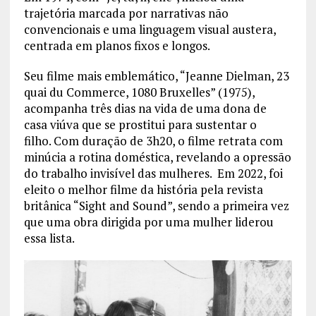
trajetória marcada por narrativas não
convencionais e uma linguagem visual austera,
centrada em planos fixos e longos.
Seu filme mais emblemático, “Jeanne Dielman, 23
quai du Commerce, 1080 Bruxelles” (1975),
acompanha três dias na vida de uma dona de
casa viúva que se prostitui para sustentar o
filho. Com duração de 3h20, o filme retrata com
minúcia a rotina doméstica, revelando a opressão
do trabalho invisível das mulheres. Em 2022, foi
eleito o melhor filme da história pela revista
britânica “Sight and Sound”, sendo a primeira vez
que uma obra dirigida por uma mulher liderou
essa lista.