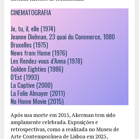
CINEMATOGRAFIA
Je, tu, il, elle (1974)
Jeanne Dielman, 23 quai du Commerce, 1080
Bruxelles (1975)
News from Home (1976)
Les Rendez-vous d’Anna (1978)
Golden Eighties (1986)
D’Est (1993)
La Captive (2000)
La Folie Almayer (2011)
No Home Movie (2015)
Após sua morte em 2015, Akerman tem sido
amplamente celebrada. Exposições e
retrospectivas, como a realizada no Museu de
Arte Contemporânea de Lisboa em 2025,