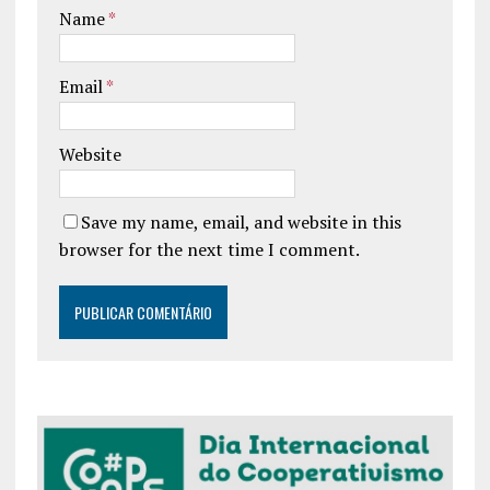
Name
*
Email
*
Website
Save my name, email, and website in this
browser for the next time I comment.