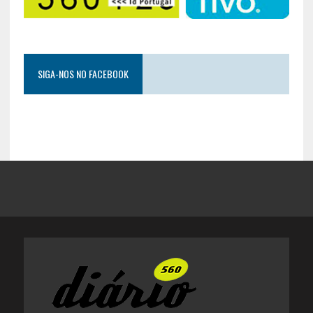
SIGA-NOS NO FACEBOOK