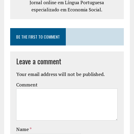
Jornal online em Língua Portuguesa
especializado em Economia Social.
BE THE FIRST TO COMMENT
Leave a comment
Your email address will not be published.
Comment
Name
*