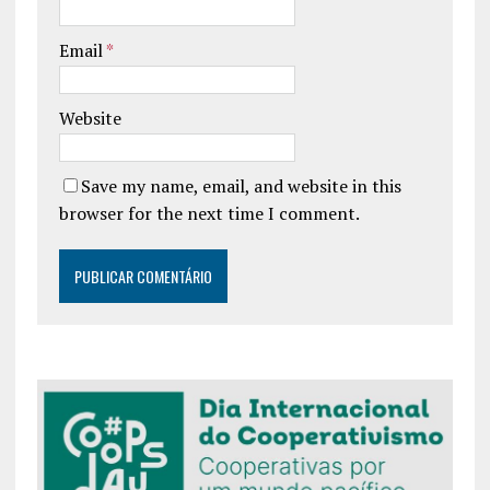
Email
*
Website
Save my name, email, and website in this
browser for the next time I comment.