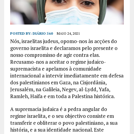
POSTED BY:
DIÁRIO 560
MAIO 24, 2021
Nós, israelitas judeus, opomo-nos às acções do
governo israelita e declaramos pelo presente o
nosso compromisso de agir contra elas.
Recusamo-nos a aceitar o regime judaico-
supremacista e apelamos à comunidade
internacional a intervir imediatamente em defesa
dos palestinianos em Gaza, na Cisjordânia,
Jerusalém, na Galileia, Negev, al-Lydd, Yafa,
Ramleh, Haifa e em toda a Palestina histórica.
A supremacia judaica é a pedra angular do
regime israelita, e o seu objectivo consiste em
transferir e obliterar o povo palestiniano, a sua
história, e a sua identidade nacional. Este