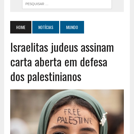
HOME
NOTÍCIAS
MUNDO
Israelitas judeus assinam
carta aberta em defesa
dos palestinianos