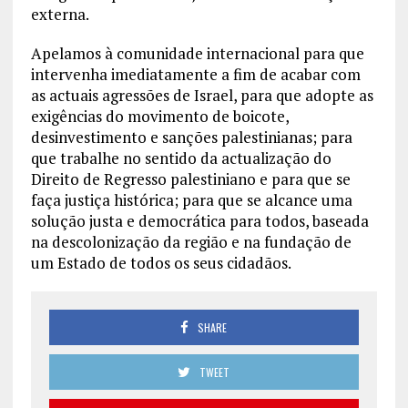
externa.
Apelamos à comunidade internacional para que
intervenha imediatamente a fim de acabar com
as actuais agressões de Israel, para que adopte as
exigências do movimento de boicote,
desinvestimento e sanções palestinianas; para
que trabalhe no sentido da actualização do
Direito de Regresso palestiniano e para que se
faça justiça histórica; para que se alcance uma
solução justa e democrática para todos, baseada
na descolonização da região e na fundação de
um Estado de todos os seus cidadãos.
SHARE
TWEET