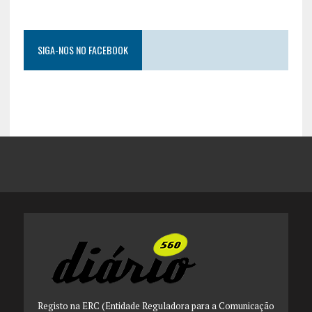
SIGA-NOS NO FACEBOOK
Registo na ERC (Entidade Reguladora para a Comunicação