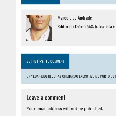
Marcelo de Andrade
Editor do Diário 560. Jornalista 
BE THE FIRST TO COMMENT
ON "ILDA FIGUEIREDO FAZ CHEGAR AO EXECUTIVO DO PORTO OS
Leave a comment
Your email address will not be published.