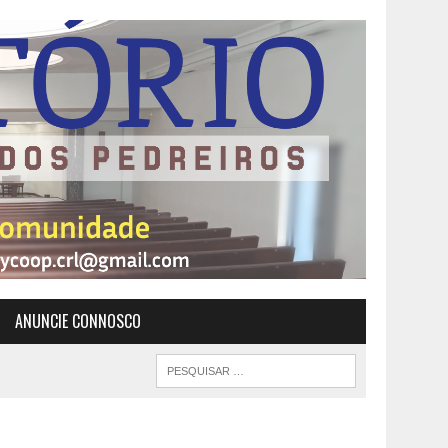
ANUNCIE CONNOSCO