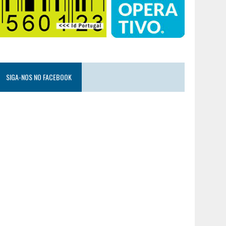
SIGA-NOS NO FACEBOOK