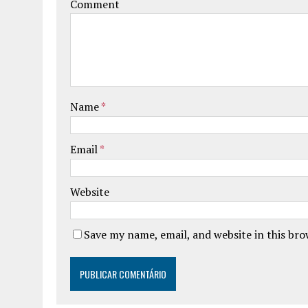
Comment
Name
*
Email
*
Website
Save my name, email, and website in this br