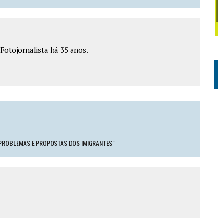
e Fotojornalista há 35 anos.
 PROBLEMAS E PROPOSTAS DOS IMIGRANTES"