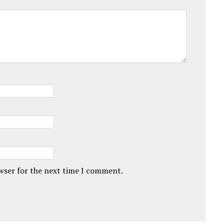
owser for the next time I comment.