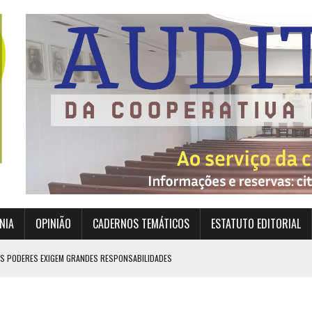
NIA
OPINIÃO
CADERNOS TEMÁTICOS
ESTATUTO EDITORIAL
ES PODERES EXIGEM GRANDES RESPONSABILIDADES