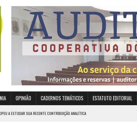
NIA
OPINIÃO
CADERNOS TEMÁTICOS
ESTATUTO EDITORIAL
OPEU A ESTUDAR SUA RECENTE CONTRIBUIÇÃO ANALÍTICA
EXIGEM GRANDES RESPONSABILIDADES