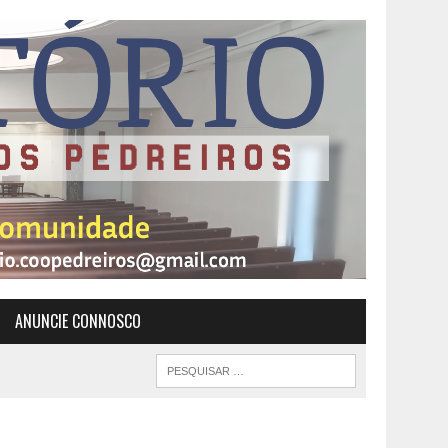
ANUNCIE CONNOSCO