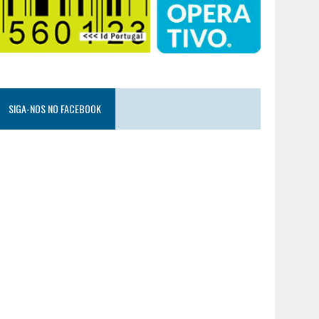
SIGA-NOS NO FACEBOOK