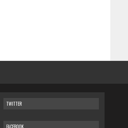
TWITTER
FACEBOOK