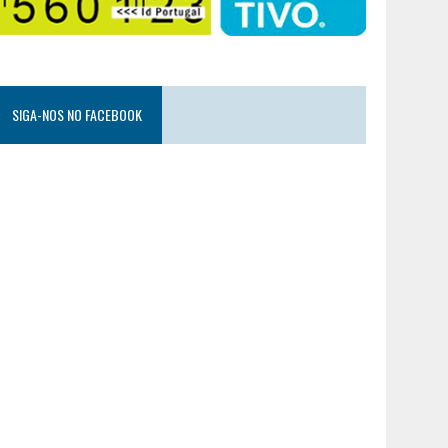
SIGA-NOS NO FACEBOOK