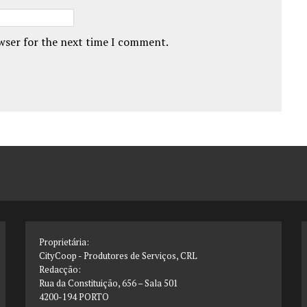
owser for the next time I comment.
Proprietária:
CityCoop - Produtores de Serviços, CRL
Redacção:
Rua da Constituição, 656 – Sala 501
4200-194 PORTO