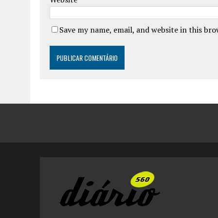
Save my name, email, and website in this br