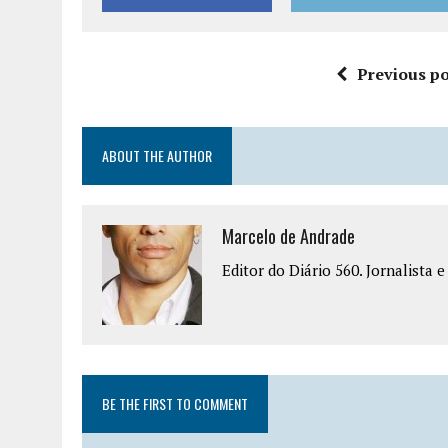
Previous po
ABOUT THE AUTHOR
Marcelo de Andrade
Editor do Diário 560. Jornalista 
BE THE FIRST TO COMMENT