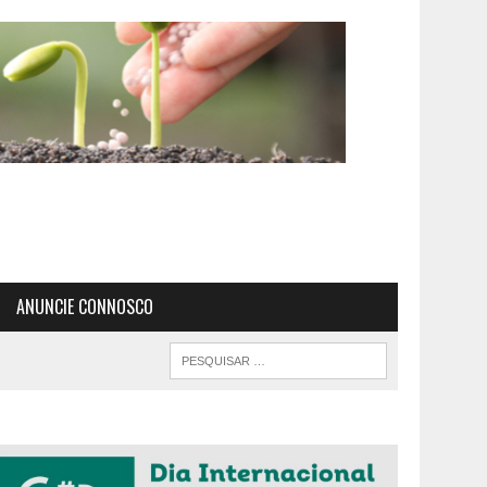
ANUNCIE CONNOSCO