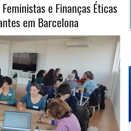
Feministas e Finanças Éticas
pantes em Barcelona