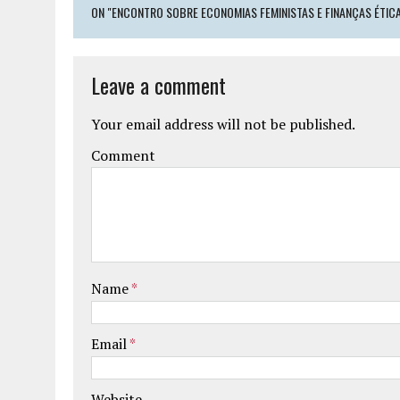
ON "ENCONTRO SOBRE ECONOMIAS FEMINISTAS E FINANÇAS ÉTICA
Leave a comment
Your email address will not be published.
Comment
Name
*
Email
*
Website