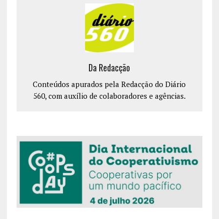
Da Redacção
Conteúdos apurados pela Redacção do Diário
560, com auxílio de colaboradores e agências.