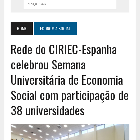
HOME
ECONOMIA SOCIAL
Rede do CIRIEC-Espanha
celebrou Semana
Universitária de Economia
Social com participação de
38 universidades