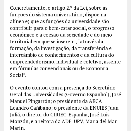
Concretamente, o artigo 2.º da Lei, sobre as
funções do sistema universitário, dispõe na
alínea e) que as funções da universidade são
contribuir para o bem-estar social, o progresso
económico e a coesão da sociedade e do meio
territorial em que se inserem , “através da
formação, da investigação, da transferência e
intercâmbio de conhecimentos e da cultura do
empreendedorismo, individual e coletivo, assente
em fórmulas convencionais ou de Economia
Social”.
O evento contou com a presença do Secretário
Geral das Universidades (Governo Espanhol), José
Manuel Pingarrón; o presidente da AECA
Leandro Cañibano; o presidente da ENUIES Juan
Juliá, o diretor do CIRIEC-Espanha, José Luis
Monzón, e a reitora da ADE-UPV, Maria del Mar
Marín.