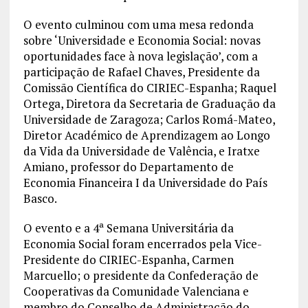
O evento culminou com uma mesa redonda
sobre ‘Universidade e Economia Social: novas
oportunidades face à nova legislação’, com a
participação de Rafael Chaves, Presidente da
Comissão Científica do CIRIEC-Espanha; Raquel
Ortega, Diretora da Secretaria de Graduação da
Universidade de Zaragoza; Carlos Romá-Mateo,
Diretor Académico de Aprendizagem ao Longo
da Vida da Universidade de Valência, e Iratxe
Amiano, professor do Departamento de
Economia Financeira I da Universidade do País
Basco.
O evento e a 4ª Semana Universitária da
Economia Social foram encerrados pela Vice-
Presidente do CIRIEC-Espanha, Carmen
Marcuello; o presidente da Confederação de
Cooperativas da Comunidade Valenciana e
membro do Conselho de Administração do