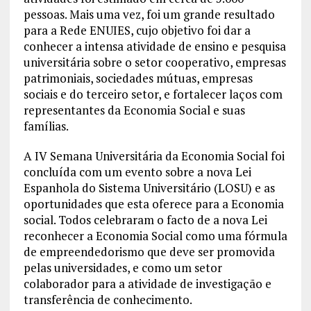
pessoas. Mais uma vez, foi um grande resultado
para a Rede ENUIES, cujo objetivo foi dar a
conhecer a intensa atividade de ensino e pesquisa
universitária sobre o setor cooperativo, empresas
patrimoniais, sociedades mútuas, empresas
sociais e do terceiro setor, e fortalecer laços com
representantes da Economia Social e suas
famílias.
A IV Semana Universitária da Economia Social foi
concluída com um evento sobre a nova Lei
Espanhola do Sistema Universitário (LOSU) e as
oportunidades que esta oferece para a Economia
social. Todos celebraram o facto de a nova Lei
reconhecer a Economia Social como uma fórmula
de empreendedorismo que deve ser promovida
pelas universidades, e como um setor
colaborador para a atividade de investigação e
transferência de conhecimento.