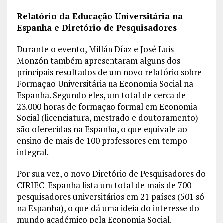
Relatório da Educação Universitária na
Espanha e Diretório de Pesquisadores
Durante o evento, Millán Díaz e José Luis
Monzón também apresentaram alguns dos
principais resultados de um novo relatório sobre
Formação Universitária na Economia Social na
Espanha. Segundo eles, um total de cerca de
23.000 horas de formação formal em Economia
Social (licenciatura, mestrado e doutoramento)
são oferecidas na Espanha, o que equivale ao
ensino de mais de 100 professores em tempo
integral.
Por sua vez, o novo Diretório de Pesquisadores do
CIRIEC-Espanha lista um total de mais de 700
pesquisadores universitários em 21 países (501 só
na Espanha), o que dá uma ideia do interesse do
mundo académico pela Economia Social.