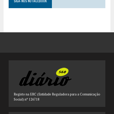
SIGA-NOS NO FACEBOOK
Registo na ERC (Entidade Reguladora para a Comunicação
Social) nº 126718