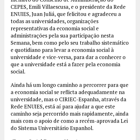
CEPES, Emili Villaescusa, e o presidente da Rede
ENUIES, Juan Juliá, que felicitou e agradeceu a
todas as universidades, organizações
representativas da economia social e
administrações pela sua participação nesta
Semana, bem como pelo seu trabalho sistemático
e quotidiano para levar a economia social à
universidade e vice-versa, para dar a conhecer o
que a universidade está a fazer pela economia
social.
Ainda há um longo caminho a percorrer para que
a economia social se reflicta adequadamente na
universidade, mas o CIRIEC-Espanha, através da
Rede ENUIES, está aí para ajudar a que este
caminho seja percorrido mais rapidamente, ainda
mais com o apoio de como a recém-aprovada Lei
do Sistema Universitário Espanhol.