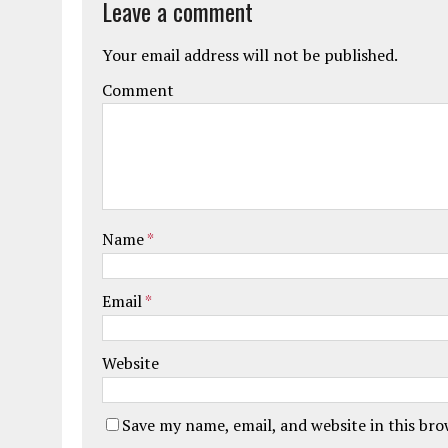
Leave a comment
Your email address will not be published.
Comment
Name
*
Email
*
Website
Save my name, email, and website in this br