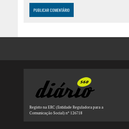
Registo na ERC (Entidade Reguladora para a
Comunicação Social) nº 126718