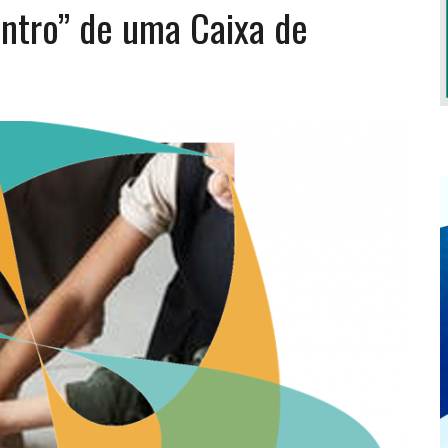
entro” de uma Caixa de