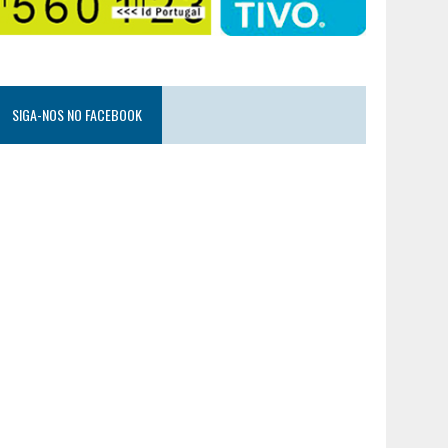
SIGA-NOS NO FACEBOOK