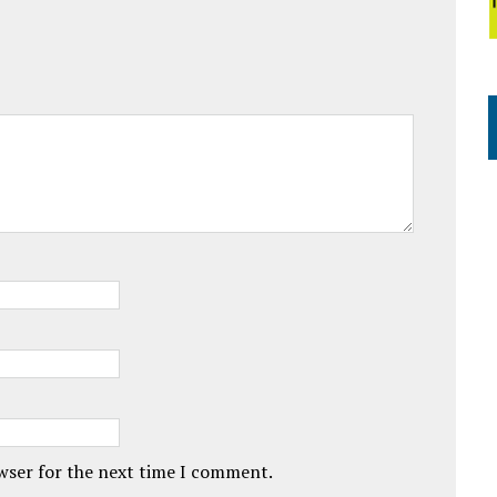
owser for the next time I comment.