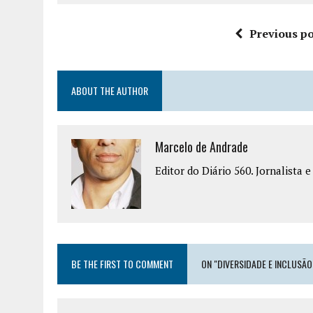
Previous po
ABOUT THE AUTHOR
Marcelo de Andrade
Editor do Diário 560. Jornalista 
BE THE FIRST TO COMMENT
ON "DIVERSIDADE E INCLUSÃ