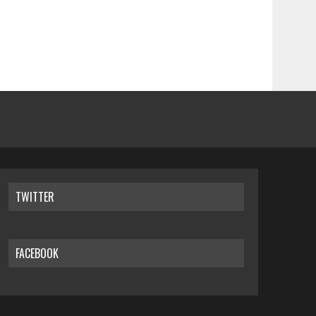
TWITTER
FACEBOOK