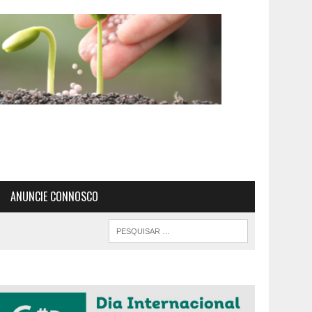
ANUNCIE CONNOSCO