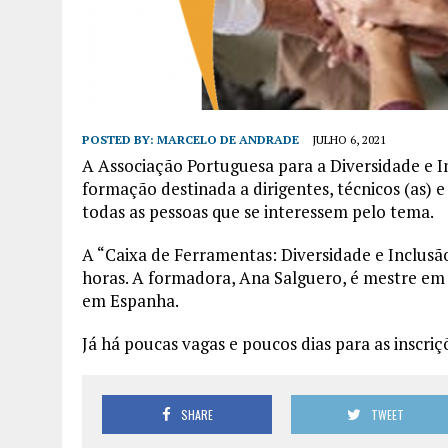
POSTED BY:
MARCELO DE ANDRADE
JULHO 6, 2021
A Associação Portuguesa para a Diversidade e I
formação destinada a dirigentes, técnicos (as) e
todas as pessoas que se interessem pelo tema.
A “Caixa de Ferramentas: Diversidade e Inclusão
horas. A formadora, Ana Salguero, é mestre em
em Espanha.
Já há poucas vagas e poucos dias para as inscri
SHARE
TWEET