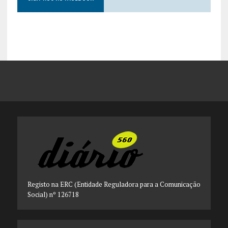
Registo na ERC (Entidade Reguladora para a Comunicação
Social) nº 126718