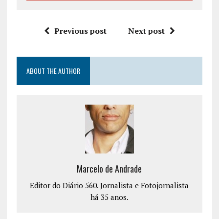
Previous post
Next post
ABOUT THE AUTHOR
Marcelo de Andrade
Editor do Diário 560. Jornalista e Fotojornalista
há 35 anos.