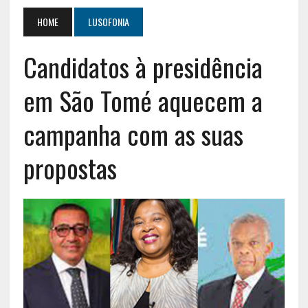
HOME
LUSOFONIA
Candidatos à presidência
em São Tomé aquecem a
campanha com as suas
propostas