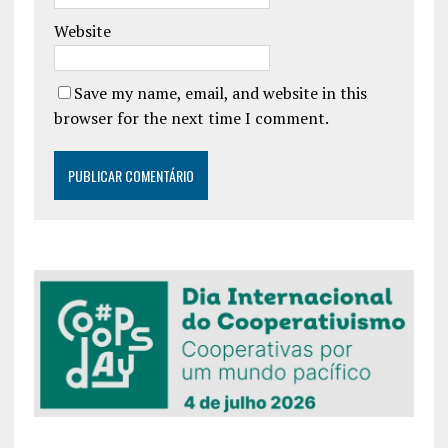
Website
Save my name, email, and website in this
browser for the next time I comment.