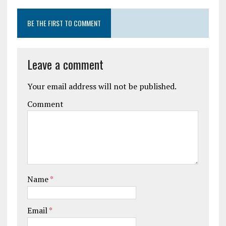
BE THE FIRST TO COMMENT
Leave a comment
Your email address will not be published.
Comment
Name
*
Email
*