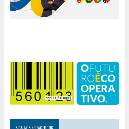
SIGA-NOS NO FACEBOOK