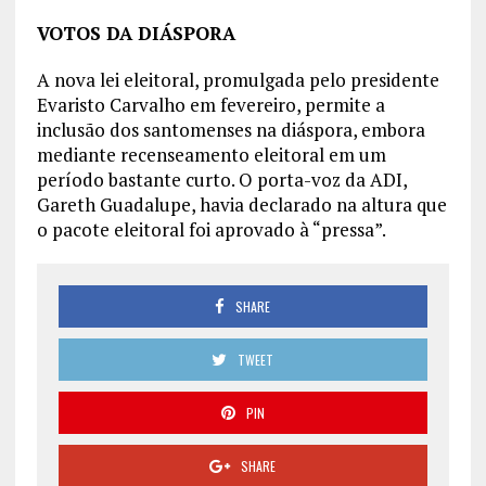
VOTOS DA DIÁSPORA
A nova lei eleitoral, promulgada pelo presidente
Evaristo Carvalho em fevereiro, permite a
inclusão dos santomenses na diáspora, embora
mediante recenseamento eleitoral em um
período bastante curto. O porta-voz da ADI,
Gareth Guadalupe, havia declarado na altura que
o pacote eleitoral foi aprovado à “pressa”.
SHARE
TWEET
PIN
SHARE