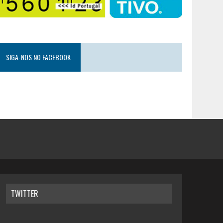
SIGA-NOS NO FACEBOOK
TWITTER