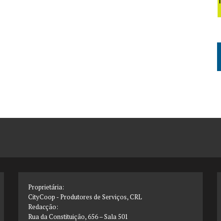
Proprietária:
CityCoop - Produtores de Serviços, CRL
Redacção:
Rua da Constituição, 656 – Sala 501