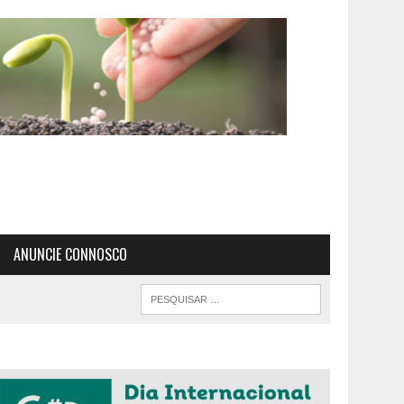
ANUNCIE CONNOSCO