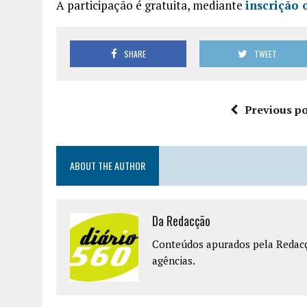
A participação é gratuita, mediante
inscrição 
SHARE
TWEET
Previous po
ABOUT THE AUTHOR
Da Redacção
Conteúdos apurados pela Redacçã
agências.