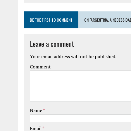
BE THE FIRST TO COMMENT
ON "ARGENTINA. A NECESSIDA
Leave a comment
Your email address will not be published.
Comment
Name
*
Email
*