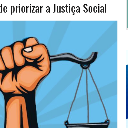
e priorizar a Justiça Social