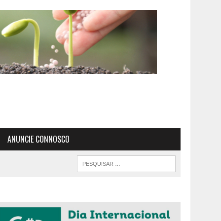
ANUNCIE CONNOSCO