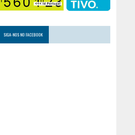
SIGA-NOS NO FACEBOOK