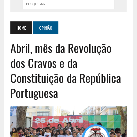
HOME
OPINIÃO
Abril, mês da Revolução
dos Cravos e da
Constituição da República
Portuguesa