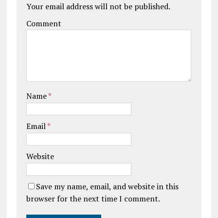
Your email address will not be published.
Comment
Name
*
Email
*
Website
Save my name, email, and website in this
browser for the next time I comment.