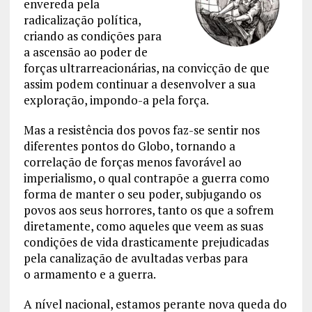
envereda pela
radicalização política,
criando as condições para
a ascensão ao poder de
forças ultrarreacionárias, na convicção de que
assim podem continuar a desenvolver a sua
exploração, impondo-a pela força.
Mas a resistência dos povos faz-se sentir nos
diferentes pontos do Globo, tornando a
correlação de forças menos favorável ao
imperialismo, o qual contrapõe a guerra como
forma de manter o seu poder, subjugando os
povos aos seus horrores, tanto os que a sofrem
diretamente, como aqueles que veem as suas
condições de vida drasticamente prejudicadas
pela canalização de avultadas verbas para
o armamento e a guerra.
A nível nacional, estamos perante nova queda do