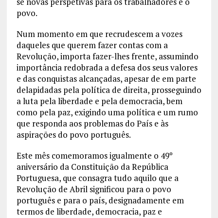
se novas perspetivas para os trabalhadores e o
povo.
Num momento em que recrudescem a vozes
daqueles que querem fazer contas com a
Revolução, importa fazer-lhes frente, assumindo
importância redobrada a defesa dos seus valores
e das conquistas alcançadas, apesar de em parte
delapidadas pela política de direita, prosseguindo
a luta pela liberdade e pela democracia, bem
como pela paz, exigindo uma política e um rumo
que responda aos problemas do País e às
aspirações do povo português.
Este mês comemoramos igualmente o 49º
aniversário da Constituição da República
Portuguesa, que consagra tudo aquilo que a
Revolução de Abril significou para o povo
português e para o país, designadamente em
termos de liberdade, democracia, paz e