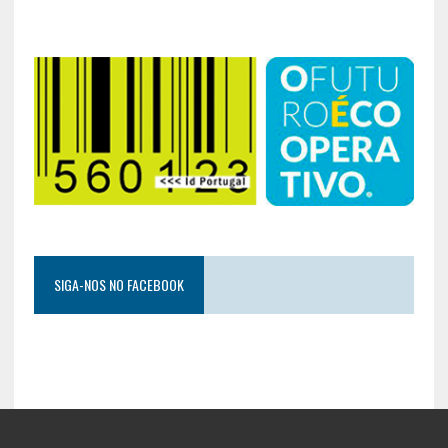
SIGA-NOS NO FACEBOOK