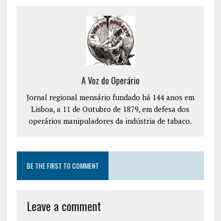
A Voz do Operário
Jornal regional mensário fundado há 144 anos em
Lisboa, a 11 de Outubro de 1879, em defesa dos
operários manipuladores da indústria de tabaco.
BE THE FIRST TO COMMENT
Leave a comment