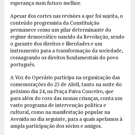
esperança num futuro melhor.
Apesar dos cortes nas revisões a que foi sujeita, o
conteúdo progressista da Constituição
permanece como um pilar determinante do
regime democrático nascido da Revolução, sendo
o garante dos direitos e liberdades e um
instrumento para a transformação da sociedade,
consagrando os direitos fundamentais do povo
português.
A Voz do Operário participa na organização das
comemorações do 25 de Abril, tanto na noite do
próximo dia 24, na Praça Paiva Couceiro, que
para além do coro das nossas crianças, conta um
vasto programa de intervenção política e
cultural, como na manifestação popular na
Avenida no dia seguinte, para a quais apelamos à
ampla participação dos sócios e amigos.