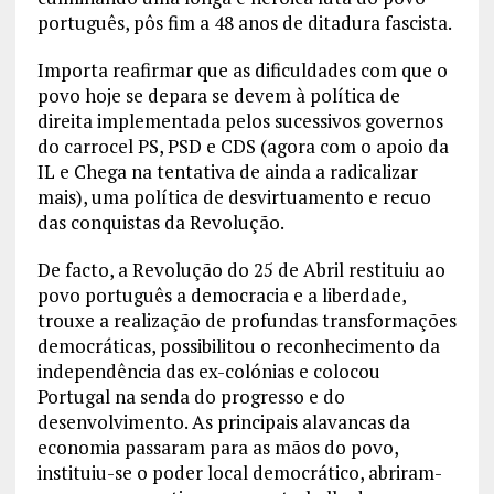
português, pôs fim a 48 anos de ditadura fascista.
Importa reafirmar que as dificuldades com que o
povo hoje se depara se devem à política de
direita implementada pelos sucessivos governos
do carrocel PS, PSD e CDS (agora com o apoio da
IL e Chega na tentativa de ainda a radicalizar
mais), uma política de desvirtuamento e recuo
das conquistas da Revolução.
De facto, a Revolução do 25 de Abril restituiu ao
povo português a democracia e a liberdade,
trouxe a realização de profundas transformações
democráticas, possibilitou o reconhecimento da
independência das ex-colónias e colocou
Portugal na senda do progresso e do
desenvolvimento. As principais alavancas da
economia passaram para as mãos do povo,
instituiu-se o poder local democrático, abriram-