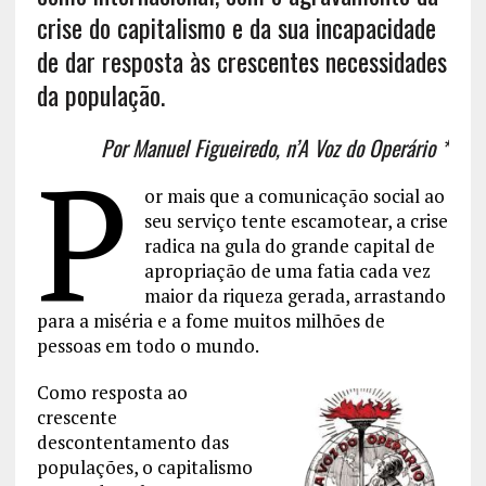
crise do capitalismo e da sua incapacidade
de dar resposta às crescentes necessidades
da população.
Por Manuel Figueiredo, n’A Voz do Operário *
P
or mais que a comunicação social ao
seu serviço tente escamotear, a crise
radica na gula do grande capital de
apropriação de uma fatia cada vez
maior da riqueza gerada, arrastando
para a miséria e a fome muitos milhões de
pessoas em todo o mundo.
Como resposta ao
crescente
descontentamento das
populações, o capitalismo