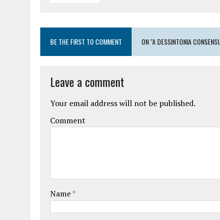
BE THE FIRST TO COMMENT
ON "A DESSINTONIA CONSENS
Leave a comment
Your email address will not be published.
Comment
Name
*