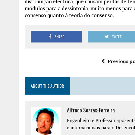
distribuição eléctrica, que causam perdas de t
módulos para a dessintonia, muito menos para a
consenso quanto à teoria do consenso.
SHARE
TWEET
Previous po
ABOUT THE AUTHOR
Alfredo Soares-Ferreira
Engenheiro e Professor aposenta
e internacionais para o Desenvo