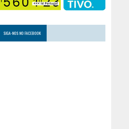
SIGA-NOS NO FACEBOOK