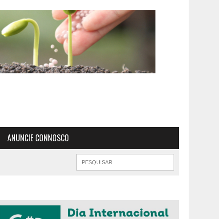
ANUNCIE CONNOSCO