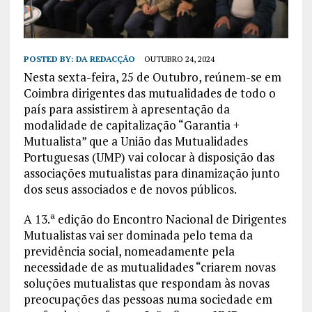
POSTED BY:
DA REDACÇÃO
OUTUBRO 24, 2024
Nesta sexta-feira, 25 de Outubro, reúnem-se em
Coimbra dirigentes das mutualidades de todo o
país para assistirem à apresentação da
modalidade de capitalização “Garantia +
Mutualista” que a União das Mutualidades
Portuguesas (UMP) vai colocar à disposição das
associações mutualistas para dinamização junto
dos seus associados e de novos públicos.
A 13.ª edição do Encontro Nacional de Dirigentes
Mutualistas vai ser dominada pelo tema da
previdência social, nomeadamente pela
necessidade de as mutualidades “criarem novas
soluções mutualistas que respondam às novas
preocupações das pessoas numa sociedade em