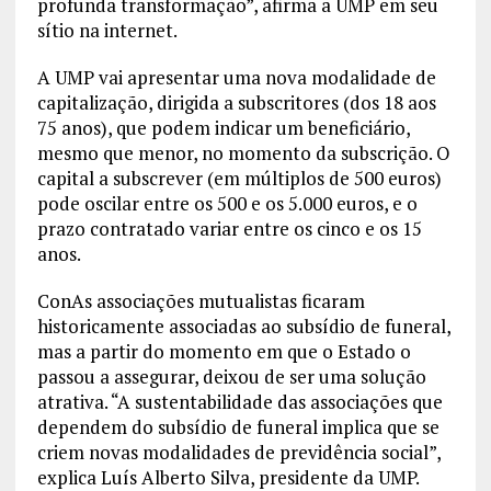
profunda transformação”, afirma a UMP em seu
sítio na internet.
A UMP vai apresentar uma nova modalidade de
capitalização, dirigida a subscritores (dos 18 aos
75 anos), que podem indicar um beneficiário,
mesmo que menor, no momento da subscrição. O
capital a subscrever (em múltiplos de 500 euros)
pode oscilar entre os 500 e os 5.000 euros, e o
prazo contratado variar entre os cinco e os 15
anos.
ConAs associações mutualistas ficaram
historicamente associadas ao subsídio de funeral,
mas a partir do momento em que o Estado o
passou a assegurar, deixou de ser uma solução
atrativa. “A sustentabilidade das associações que
dependem do subsídio de funeral implica que se
criem novas modalidades de previdência social”,
explica Luís Alberto Silva, presidente da UMP.