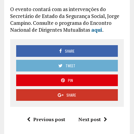
O evento contará com as intervenções do
Secretário de Estado da Segurança Social, Jorge
Campino. Consulte o programa do Encontro
Nacional de Dirigentes Mutualistas
aqui
.
SHARE
TWEET
PIN
SHARE
Previous post
Next post