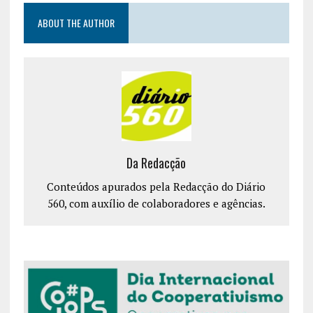
ABOUT THE AUTHOR
Da Redacção
Conteúdos apurados pela Redacção do Diário
560, com auxílio de colaboradores e agências.