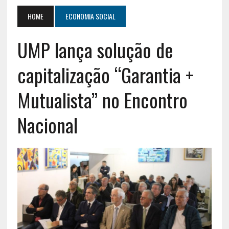
HOME
ECONOMIA SOCIAL
UMP lança solução de
capitalização “Garantia +
Mutualista” no Encontro
Nacional