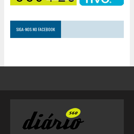
SIGA-NOS NO FACEBOOK