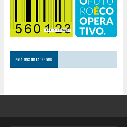
SIGA-NOS NO FACEBOOK