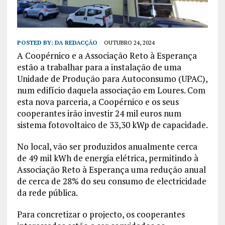
POSTED BY:
DA REDACÇÃO
OUTUBRO 24, 2024
A Coopérnico e a Associação Reto à Esperança
estão a trabalhar para a instalação de uma
Unidade de Produção para Autoconsumo (UPAC),
num edifício daquela associação em Loures. Com
esta nova parceria, a Coopérnico e os seus
cooperantes irão investir 24 mil euros num
sistema fotovoltaico de 33,30 kWp de capacidade.
No local, vão ser produzidos anualmente cerca
de 49 mil kWh de energia elétrica, permitindo à
Associação Reto à Esperança uma redução anual
de cerca de 28% do seu consumo de electricidade
da rede pública.
Para concretizar o projecto, os cooperantes