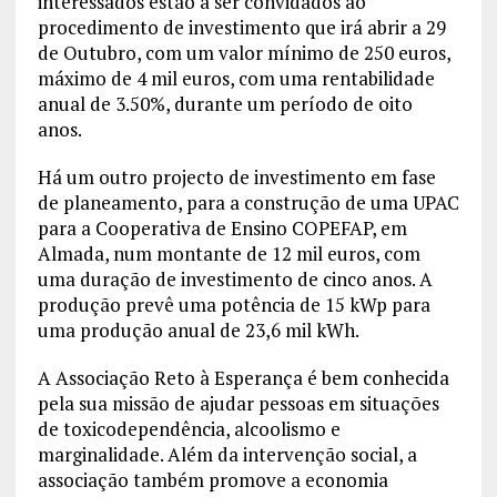
interessados estão a ser convidados ao
procedimento de investimento que irá abrir a 29
de Outubro, com um valor mínimo de 250 euros,
máximo de 4 mil euros, com uma rentabilidade
anual de 3.50%, durante um período de oito
anos.
Há um outro projecto de investimento em fase
de planeamento, para a construção de uma UPAC
para a Cooperativa de Ensino COPEFAP, em
Almada, num montante de 12 mil euros, com
uma duração de investimento de cinco anos. A
produção prevê uma potência de 15 kWp para
uma produção anual de 23,6 mil kWh.
A Associação Reto à Esperança é bem conhecida
pela sua missão de ajudar pessoas em situações
de toxicodependência, alcoolismo e
marginalidade. Além da intervenção social, a
associação também promove a economia