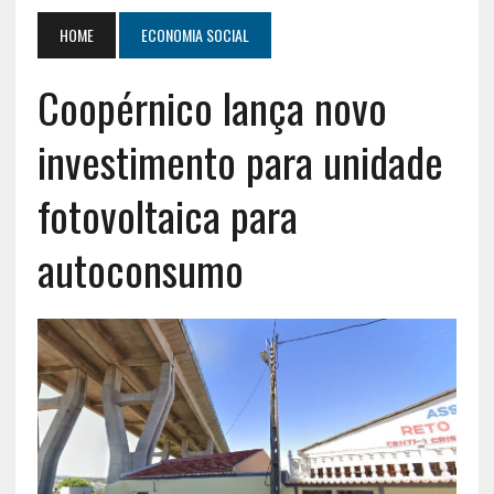
HOME
ECONOMIA SOCIAL
Coopérnico lança novo
investimento para unidade
fotovoltaica para
autoconsumo