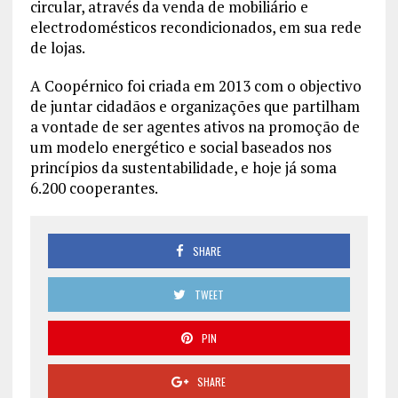
circular, através da venda de mobiliário e
electrodomésticos recondicionados, em sua rede
de lojas.
A Coopérnico foi criada em 2013 com o objectivo
de juntar cidadãos e organizações que partilham
a vontade de ser agentes ativos na promoção de
um modelo energético e social baseados nos
princípios da sustentabilidade, e hoje já soma
6.200 cooperantes.
SHARE
TWEET
PIN
SHARE