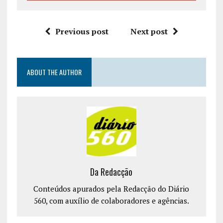
Previous post
Next post
ABOUT THE AUTHOR
Da Redacção
Conteúdos apurados pela Redacção do Diário
560, com auxílio de colaboradores e agências.