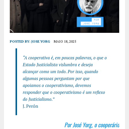
POSTED BY:
JOSE YORG
MAIO 18, 2025
“A cooperativa é, em poucas palavras, o que o
Estado Justicialista vislumbra e deseja
alcançar como um todo. Por isso, quando
algumas pessoas perguntam por que
apoiamos o cooperativismo, devemos
responder que o cooperativismo é um reflexo
do Justicialismo.”
J. Perón
Por José Yorg, o cooperário