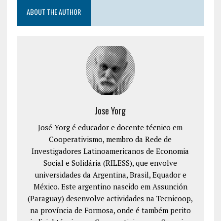
ABOUT THE AUTHOR
Jose Yorg
José Yorg é educador e docente técnico em
Cooperativismo, membro da Rede de
Investigadores Latinoamericanos de Economia
Social e Solidária (RILESS), que envolve
universidades da Argentina, Brasil, Equador e
México. Este argentino nascido em Assunción
(Paraguay) desenvolve actividades na Tecnicoop,
na província de Formosa, onde é também perito