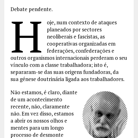
Debate pendente.
H
oje, num contexto de ataques
planeados por sectores
neoliberais e fascistas, as
cooperativas organizadas em
federações, confederações e
outros organismos internacionais perderam o seu
vínculo com a classe trabalhadora; isto é,
separaram-se das suas origens fundadoras, da
sua génese doutrinária ligada aos trabalhadores.
Não estamos, é claro, diante
de um acontecimento
recente, não, claramente
não. Em vez disso, estamos
a abrir os nossos olhos e
mentes para um longo
processo de desmonte