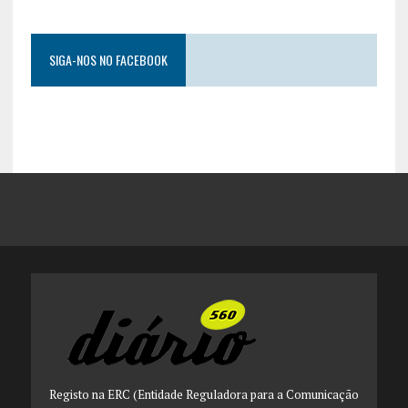
SIGA-NOS NO FACEBOOK
Registo na ERC (Entidade Reguladora para a Comunicação