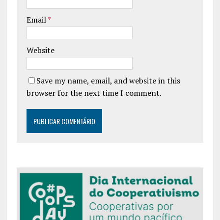
Email
*
Website
Save my name, email, and website in this
browser for the next time I comment.