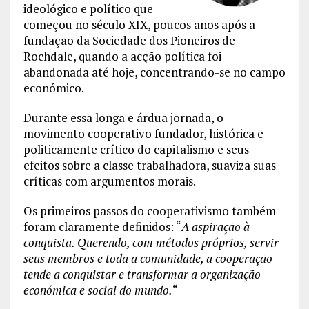
ideológico e político que
começou no século XIX, poucos anos após a
fundação da Sociedade dos Pioneiros de
Rochdale, quando a acção política foi
abandonada até hoje, concentrando-se no campo
económico.
Durante essa longa e árdua jornada, o
movimento cooperativo fundador, histórica e
politicamente crítico do capitalismo e seus
efeitos sobre a classe trabalhadora, suaviza suas
críticas com argumentos morais.
Os primeiros passos do cooperativismo também
foram claramente definidos: “
A aspiração à
conquista. Querendo, com métodos próprios, servir
seus membros e toda a comunidade, a cooperação
tende a conquistar e transformar a organização
económica e social do mundo.
“