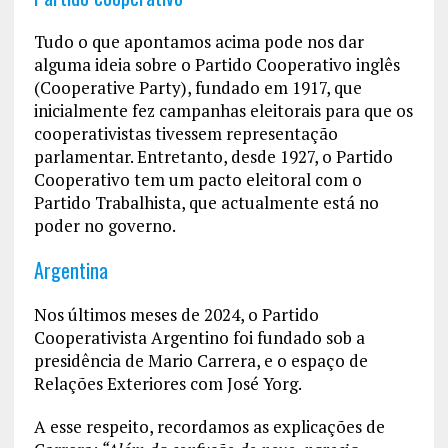
Tudo o que apontamos acima pode nos dar
alguma ideia sobre o Partido Cooperativo inglês
(Cooperative Party), fundado em 1917, que
inicialmente fez campanhas eleitorais para que os
cooperativistas tivessem representação
parlamentar. Entretanto, desde 1927, o Partido
Cooperativo tem um pacto eleitoral com o
Partido Trabalhista, que actualmente está no
poder no governo.
Argentina
Nos últimos meses de 2024, o Partido
Cooperativista Argentino foi fundado sob a
presidência de Mario Carrera, e o espaço de
Relações Exteriores com José Yorg.
A esse respeito, recordamos as explicações de