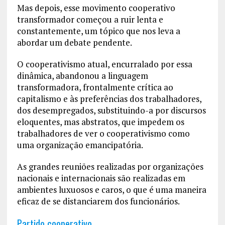
Mas depois, esse movimento cooperativo
transformador começou a ruir lenta e
constantemente, um tópico que nos leva a
abordar um debate pendente.
O cooperativismo atual, encurralado por essa
dinâmica, abandonou a linguagem
transformadora, frontalmente crítica ao
capitalismo e às preferências dos trabalhadores,
dos desempregados, substituindo-a por discursos
eloquentes, mas abstratos, que impedem os
trabalhadores de ver o cooperativismo como
uma organização emancipatória.
As grandes reuniões realizadas por organizações
nacionais e internacionais são realizadas em
ambientes luxuosos e caros, o que é uma maneira
eficaz de se distanciarem dos funcionários.
Partido cooperativo