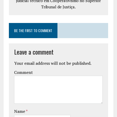
judicial técnico em Cooperativismo no Superior
Tribunal de Justiça.
BE THE FIRST TO COMMENT
Leave a comment
Your email address will not be published.
Comment
Name
*