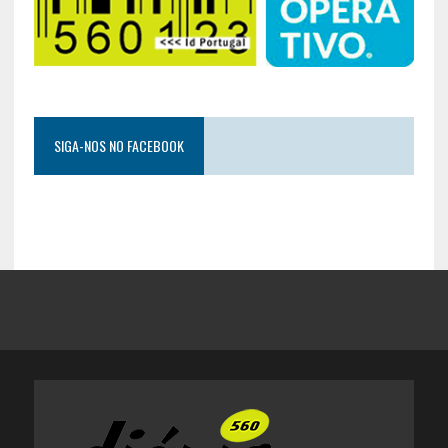
SIGA-NOS NO FACEBOOK