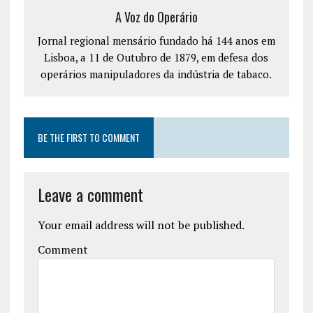
A Voz do Operário
Jornal regional mensário fundado há 144 anos em
Lisboa, a 11 de Outubro de 1879, em defesa dos
operários manipuladores da indústria de tabaco.
BE THE FIRST TO COMMENT
Leave a comment
Your email address will not be published.
Comment