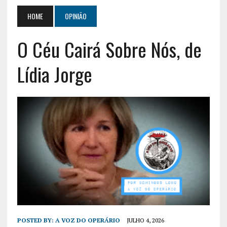
HOME
OPINIÃO
O Céu Cairá Sobre Nós, de
Lídia Jorge
POSTED BY:
A VOZ DO OPERÁRIO
JULHO 4, 2026