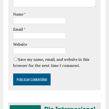
Name
*
Email
*
Website
Save my name, email, and website in this
browser for the next time I comment.