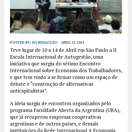
POSTED BY:
DA REDACÇÃO
ABRIL 25, 2024
Teve lugar de 10 a 14 de Abril em São Paulo a II
Escola Internacional de Autogestão, uma
iniciativa que surgiu do sétimo Encontro
Internacional sobre Economia dos Trabalhadores,
e que tem vindo a se firmar como um espaço de
debate e “construção de alternativas
anticapitalistas”.
A ideia surgiu de encontros organizados pelo
programa Faculdade Aberta da Argentina (UBA),
que já recuperou empresas cooperativas
argentinas e de outros países, e demais
instituições da Rede Internacional A Economia