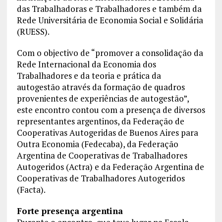
das Trabalhadoras e Trabalhadores e também da
Rede Universitária de Economia Social e Solidária
(RUESS).
Com o objectivo de “promover a consolidação da
Rede Internacional da Economia dos
Trabalhadores e da teoria e prática da
autogestão através da formação de quadros
provenientes de experiências de autogestão”,
este encontro contou com a presença de diversos
representantes argentinos, da Federação de
Cooperativas Autogeridas de Buenos Aires para
Outra Economia (Fedecaba), da Federação
Argentina de Cooperativas de Trabalhadores
Autogeridos (Actra) e da Federação Argentina de
Cooperativas de Trabalhadores Autogeridos
(Facta).
Forte presença argentina