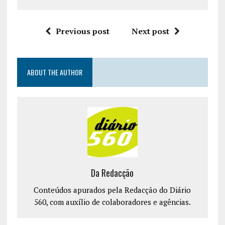
Previous post
Next post
ABOUT THE AUTHOR
Da Redacção
Conteúdos apurados pela Redacção do Diário
560, com auxílio de colaboradores e agências.