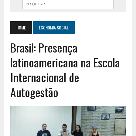
HOME
ECONOMIA SOCIAL
Brasil: Presença
latinoamericana na Escola
Internacional de
Autogestão