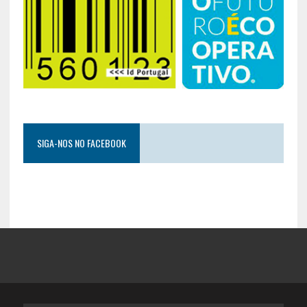
SIGA-NOS NO FACEBOOK