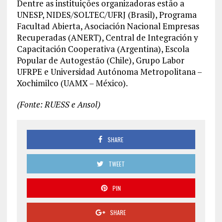
Dentre as instituições organizadoras estão a
UNESP, NIDES/SOLTEC/UFRJ (Brasil), Programa
Facultad Abierta, Asociación Nacional Empresas
Recuperadas (ANERT), Central de Integración y
Capacitación Cooperativa (Argentina), Escola
Popular de Autogestão (Chile), Grupo Labor
UFRPE e Universidad Autónoma Metropolitana –
Xochimilco (UAMX – México).
(Fonte: RUESS e Ansol)
SHARE
TWEET
PIN
SHARE