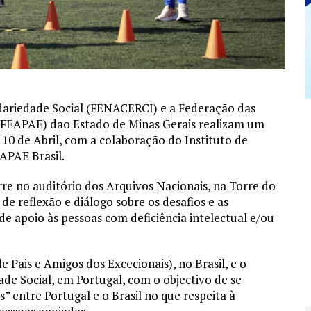
dariedade Social (FENACERCI) e a Federação das
 (FEAPAE) dao Estado de Minas Gerais realizam um
 10 de Abril, com a colaboração do Instituto de
APAE Brasil.
re no auditório dos Arquivos Nacionais, na Torre do
 reflexão e diálogo sobre os desafios e as
e apoio às pessoas com deficiência intelectual e/ou
Pais e Amigos dos Excecionais), no Brasil, e o
e Social, em Portugal, com o objectivo de se
” entre Portugal e o Brasil no que respeita à