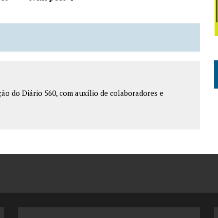
o do Diário 560, com auxílio de colaboradores e