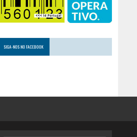
SIGA-NOS NO FACEBOOK