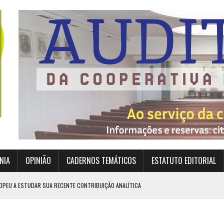
NIA
OPINIÃO
CADERNOS TEMÁTICOS
ESTATUTO EDITORIAL
OPEU A ESTUDAR SUA RECENTE CONTRIBUIÇÃO ANALÍTICA
EXIGEM GRANDES RESPONSABILIDADES