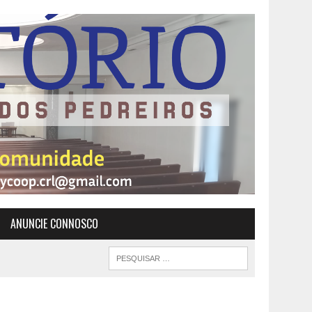
ANUNCIE CONNOSCO