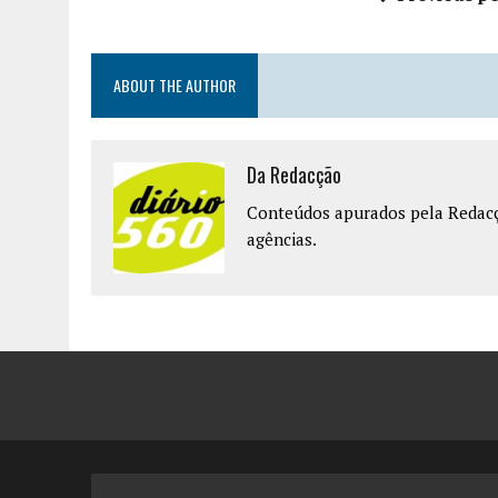
ABOUT THE AUTHOR
Da Redacção
Conteúdos apurados pela Redacçã
agências.