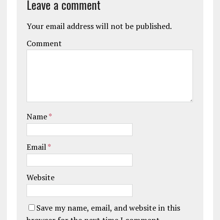
Leave a comment
Your email address will not be published.
Comment
Name
*
Email
*
Website
Save my name, email, and website in this
browser for the next time I comment.