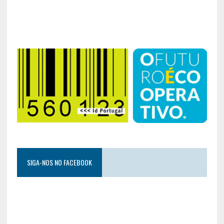
SIGA-NOS NO FACEBOOK