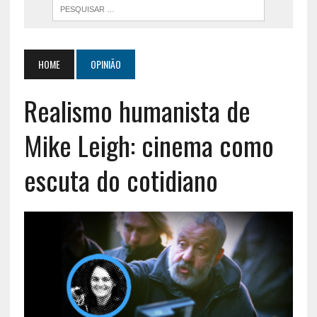
HOME
OPINIÃO
Realismo humanista de
Mike Leigh: cinema como
escuta do cotidiano