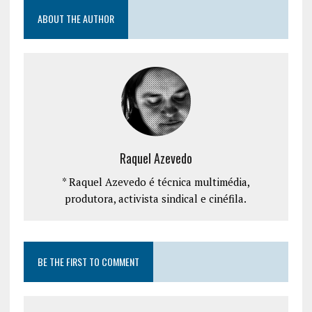
ABOUT THE AUTHOR
Raquel Azevedo
* Raquel Azevedo é técnica multimédia,
produtora, activista sindical e cinéfila.
BE THE FIRST TO COMMENT