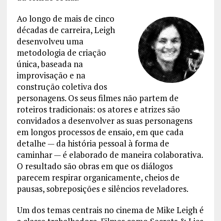
Ao longo de mais de cinco
décadas de carreira, Leigh
desenvolveu uma
metodologia de criação
única, baseada na
improvisação e na
construção coletiva dos
personagens. Os seus filmes não partem de
roteiros tradicionais: os atores e atrizes são
convidados a desenvolver as suas personagens
em longos processos de ensaio, em que cada
detalhe — da história pessoal à forma de
caminhar — é elaborado de maneira colaborativa.
O resultado são obras em que os diálogos
parecem respirar organicamente, cheios de
pausas, sobreposições e silêncios reveladores.
Um dos temas centrais no cinema de Mike Leigh é