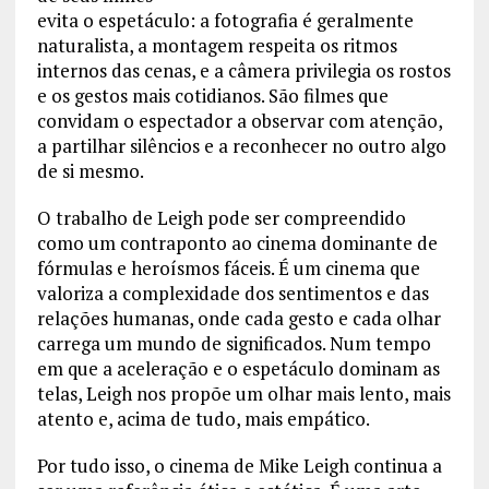
evita o espetáculo: a fotografia é geralmente
naturalista, a montagem respeita os ritmos
internos das cenas, e a câmera privilegia os rostos
e os gestos mais cotidianos. São filmes que
convidam o espectador a observar com atenção,
a partilhar silêncios e a reconhecer no outro algo
de si mesmo.
O trabalho de Leigh pode ser compreendido
como um contraponto ao cinema dominante de
fórmulas e heroísmos fáceis. É um cinema que
valoriza a complexidade dos sentimentos e das
relações humanas, onde cada gesto e cada olhar
carrega um mundo de significados. Num tempo
em que a aceleração e o espetáculo dominam as
telas, Leigh nos propõe um olhar mais lento, mais
atento e, acima de tudo, mais empático.
Por tudo isso, o cinema de Mike Leigh continua a