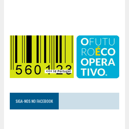
SIGA-NOS NO FACEBOOK