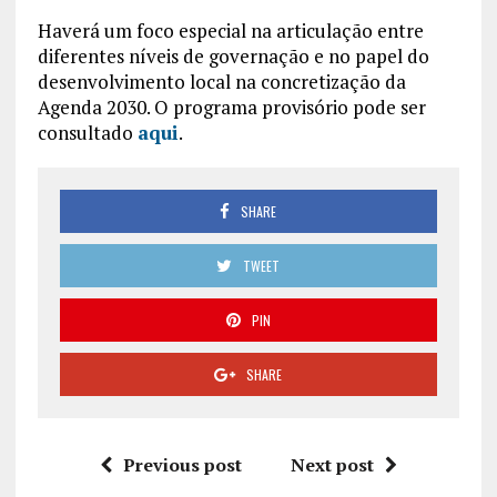
Haverá um foco especial na articulação entre
diferentes níveis de governação e no papel do
desenvolvimento local na concretização da
Agenda 2030. O programa provisório pode ser
consultado
aqui
.
SHARE
TWEET
PIN
SHARE
Previous post
Next post