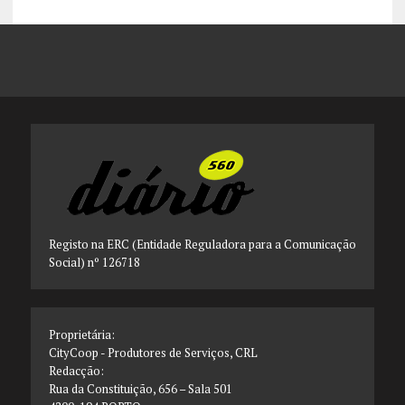
Registo na ERC (Entidade Reguladora para a Comunicação
Social) nº 126718
Proprietária:
CityCoop - Produtores de Serviços, CRL
Redacção:
Rua da Constituição, 656 – Sala 501