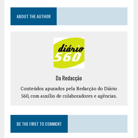
ABOUT THE AUTHOR
Da Redacção
Conteúdos apurados pela Redacção do Diário
560, com auxílio de colaboradores e agências.
BE THE FIRST TO COMMENT