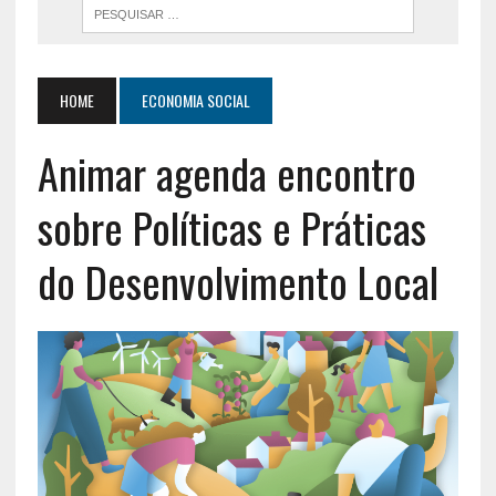
HOME
ECONOMIA SOCIAL
Animar agenda encontro
sobre Políticas e Práticas
do Desenvolvimento Local