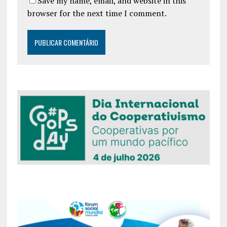
Save my name, email, and website in this
browser for the next time I comment.