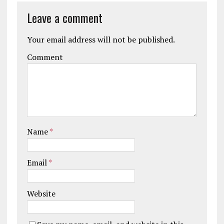
Leave a comment
Your email address will not be published.
Comment
Name
*
Email
*
Website