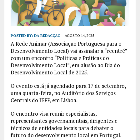
POSTED BY:
DA REDACÇÃO
AGOSTO 14, 2025
A Rede Animar (Associação Portuguesa para o
Desenvolvimento Local) vai assinalar a “reentré”
com um encontro “Políticas e Práticas do
Desenvolvimento Local”, em alusão ao Dia do
Desenvolvimento Local de 2025.
O evento está já agendado para 17 de setembro,
uma quarta-feira, no Auditório dos Serviços
Centrais do IEFP, em Lisboa.
O encontro visa reunir especialistas,
representantes governamentais, dirigentes e
técnicos de entidades locais para debater o
futuro do desenvolvimento local em Portugal.