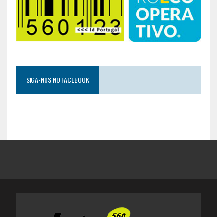
SIGA-NOS NO FACEBOOK