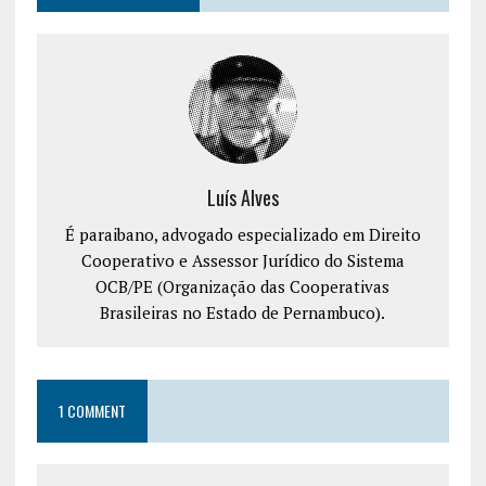
Luís Alves
É paraibano, advogado especializado em Direito
Cooperativo e Assessor Jurídico do Sistema
OCB/PE (Organização das Cooperativas
Brasileiras no Estado de Pernambuco).
1 COMMENT