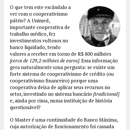
O que tem este escândalo a
ver com o cooperativismo
pátrio? A Unimed,
importante cooperativa de
trabalho médico, fez
investimentos vultosos no
banco liquidado, tendo
valores a receber em torno de R$ 800 milhões
[cerca de 129,2 milhões de euros]
. Essa informação
gera naturalmente uma pergunta: se existe um
forte sistema de cooperativismo de crédito (ou
cooperativismo financeiro) porque uma
cooperativa deixa de aplicar seus recursos no
setor, investindo no sistema bancário
[tradicional]
e, ainda por cima, numa instituição de história
questionável?
O Master é uma continuidade do Banco Máxima,
cuja autorização de funcionamento foi cassada