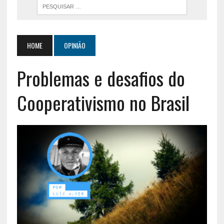
HOME
OPINIÃO
Problemas e desafios do
Cooperativismo no Brasil