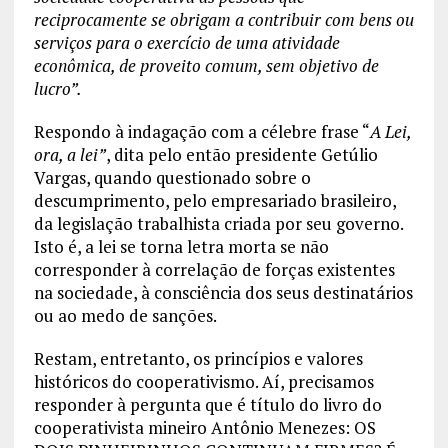
reciprocamente se obrigam a contribuir com bens ou
serviços para o exercício de uma atividade
econômica, de proveito comum, sem objetivo de
lucro”.
Respondo à indagação com a célebre frase “
A Lei,
ora, a lei”
, dita pelo então presidente Getúlio
Vargas, quando questionado sobre o
descumprimento, pelo empresariado brasileiro,
da legislação trabalhista criada por seu governo.
Isto é, a lei se torna letra morta se não
corresponder à correlação de forças existentes
na sociedade, à consciência dos seus destinatários
ou ao medo de sanções.
Restam, entretanto, os princípios e valores
históricos do cooperativismo. Aí, precisamos
responder à pergunta que é título do livro do
cooperativista mineiro Antônio Menezes: OS