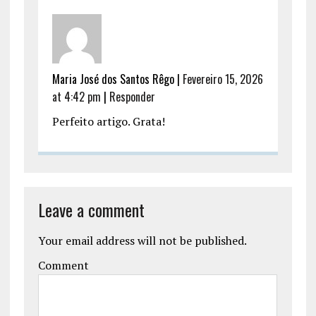
Maria José dos Santos Rêgo
|
Fevereiro 15, 2026
at 4:42 pm
|
Responder
Perfeito artigo. Grata!
Leave a comment
Your email address will not be published.
Comment