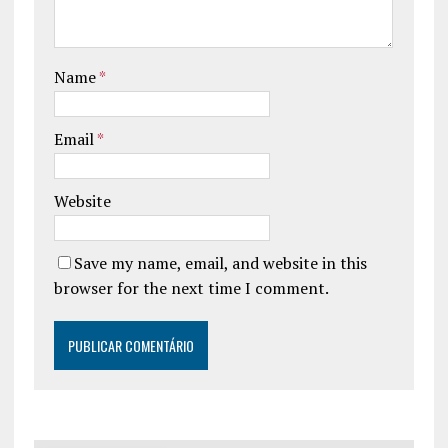
Name
*
Email
*
Website
Save my name, email, and website in this
browser for the next time I comment.