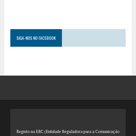
SIGA-NOS NO FACEBOOK
Registo na ERC (Entidade Reguladora para a Comunicação