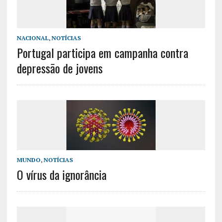
NACIONAL
,
NOTÍCIAS
Portugal participa em campanha contra
depressão de jovens
MUNDO
,
NOTÍCIAS
O vírus da ignorância