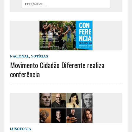
NACIONAL
,
NOTÍCIAS
Movimento Cidadão Diferente realiza
conferência
LUSOFONIA