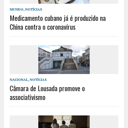
MUNDO
,
NOTÍCIAS
Medicamento cubano já é produzido na
China contra o coronavírus
NACIONAL
,
NOTÍCIAS
Câmara de Lousada promove o
associativismo