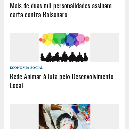
Mais de duas mil personalidades assinam
carta contra Bolsonaro
ECONOMIA SOCIAL
Rede Animar à luta pelo Desenvolvimento
Local