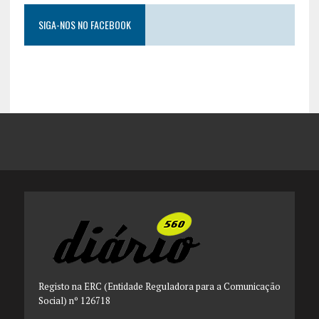
SIGA-NOS NO FACEBOOK
Registo na ERC (Entidade Reguladora para a Comunicação
Social) nº 126718