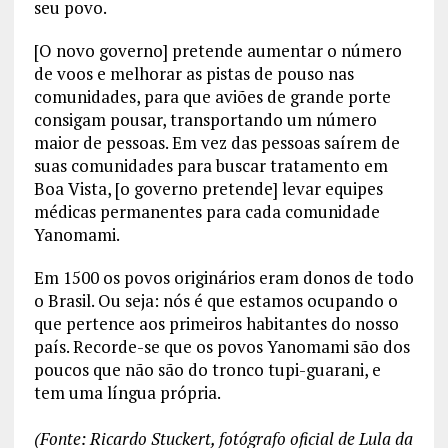
seu povo.
[O novo governo] pretende aumentar o número
de voos e melhorar as pistas de pouso nas
comunidades, para que aviões de grande porte
consigam pousar, transportando um número
maior de pessoas. Em vez das pessoas saírem de
suas comunidades para buscar tratamento em
Boa Vista, [o governo pretende] levar equipes
médicas permanentes para cada comunidade
Yanomami.
Em 1500 os povos originários eram donos de todo
o Brasil. Ou seja: nós é que estamos ocupando o
que pertence aos primeiros habitantes do nosso
país. Recorde-se que os povos Yanomami são dos
poucos que não são do tronco tupi-guarani, e
tem uma língua própria.
(Fonte: Ricardo Stuckert, fotógrafo oficial de Lula da