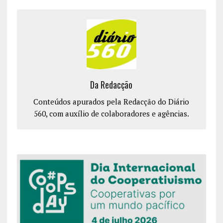
Da Redacção
Conteúdos apurados pela Redacção do Diário
560, com auxílio de colaboradores e agências.