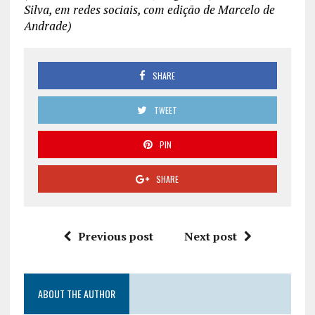
Silva, em redes sociais, com edição de Marcelo de
Andrade)
SHARE
TWEET
PIN
SHARE
Previous post
Next post
ABOUT THE AUTHOR