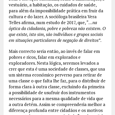
vestuário, a habitação, os cuidados de saúde,
para além da impossibilidade prática em fruir da
cultura e do lazer. A socióloga brasileira Vera
Telles afirma, num estudo de 2017, que, “
…na
óptica da cidadania, pobre e pobreza não existem. O
que existe, isto sim, são indivíduos e grupos sociais
em situações particulares de negação de direitos
”.
Mais correcto seria então, ao invés de falar em
pobres e ricos, falar em explorados e
exploradores. Nesta lógica, seremos levados a
crer que esta é uma sociedade de classes, que usa
um sistema económico perverso para retirar de
uma classe o que falta lhe faz, para o distribuir de
forma clara à outra classe, excluindo da primeira
a possibilidade de usufruir dos instrumentos
necessários para a mesma qualidade de vida que
a outra detém. Assim se compreenderia melhor a
diferença profunda entre cidadãos e os motivos