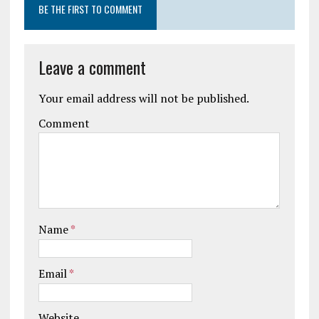
BE THE FIRST TO COMMENT
Leave a comment
Your email address will not be published.
Comment
Name
*
Email
*
Website