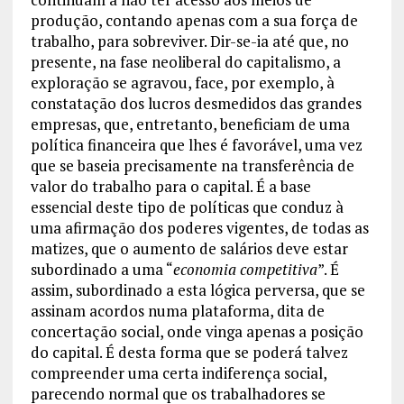
produção, contando apenas com a sua força de
trabalho, para sobreviver. Dir-se-ia até que, no
presente, na fase neoliberal do capitalismo, a
exploração se agravou, face, por exemplo, à
constatação dos lucros desmedidos das grandes
empresas, que, entretanto, beneficiam de uma
política financeira que lhes é favorável, uma vez
que se baseia precisamente na transferência de
valor do trabalho para o capital. É a base
essencial deste tipo de políticas que conduz à
uma afirmação dos poderes vigentes, de todas as
matizes, que o aumento de salários deve estar
subordinado a uma “
economia competitiva
”. É
assim, subordinado a esta lógica perversa, que se
assinam acordos numa plataforma, dita de
concertação social, onde vinga apenas a posição
do capital. É desta forma que se poderá talvez
compreender uma certa indiferença social,
parecendo normal que os trabalhadores se