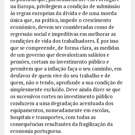
na Europa, privilegiem a condição de submissão
às regras europeias da dívida e de uma moeda
única que, na prática, impede o crescimento
económico, devem ser consideradas como de
regressão social e impeditivas em melhorar as
condições de vida dos trabalhadores. É por isso
que se compreende, de forma clara, as medidas
de um governo que desvalorizam salários e
pensões, cortam no investimento público e
permitem que a inflação faça o seu caminho, em
desfavor de quem vive do seu trabalho e de
quem, não o tendo, aprofunde a sua condição de
simplesmente excluído. Deve ainda dizer-se que
os sucessivos cortes no investimento público
conduzem a uma degradação acentuada dos
equipamentos, nomeadamente em escolas,
hospitais e transportes, com todas as
consequências resultantes da fragilização da
economia portuguesa.