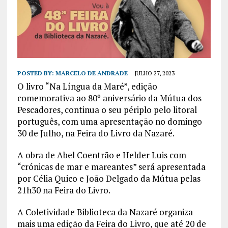
POSTED BY:
MARCELO DE ANDRADE
JULHO 27, 2023
O livro “Na Língua da Maré”, edição
comemorativa ao 80º aniversário da Mútua dos
Pescadores, continua o seu périplo pelo litoral
português, com uma apresentação no domingo
30 de Julho, na Feira do Livro da Nazaré.
A obra de Abel Coentrão e Helder Luis com
“crónicas de mar e mareantes” será apresentada
por Célia Quico e João Delgado da Mútua pelas
21h30 na Feira do Livro.
A Coletividade Biblioteca da Nazaré organiza
mais uma edição da Feira do Livro, que até 20 de