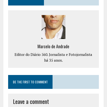
Marcelo de Andrade
Editor do Diário 560. Jornalista e Fotojornalista
há 35 anos.
BE THE FIRST TO COMMENT
Leave a comment