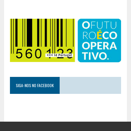
SIGA-NOS NO FACEBOOK