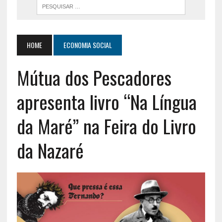
HOME
ECONOMIA SOCIAL
Mútua dos Pescadores
apresenta livro “Na Língua
da Maré” na Feira do Livro
da Nazaré