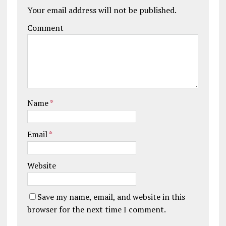
Your email address will not be published.
Comment
Name
*
Email
*
Website
Save my name, email, and website in this
browser for the next time I comment.