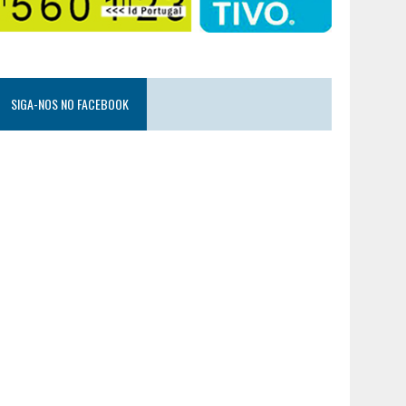
SIGA-NOS NO FACEBOOK