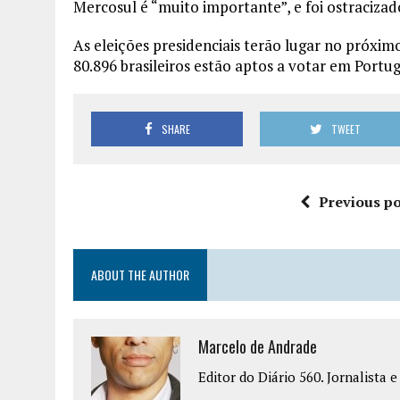
Mercosul é “muito importante”, e foi ostracizad
As eleições presidenciais terão lugar no próxi
80.896 brasileiros estão aptos a votar em Portug
SHARE
TWEET
Previous po
ABOUT THE AUTHOR
Marcelo de Andrade
Editor do Diário 560. Jornalista 