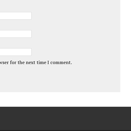
owser for the next time I comment.