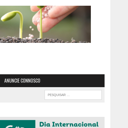
ANUNCIE CONNOSCO