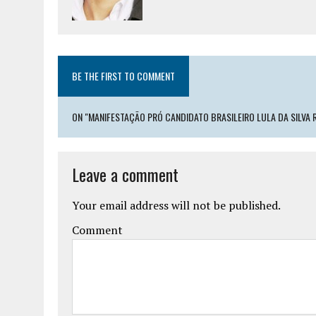
BE THE FIRST TO COMMENT
ON "MANIFESTAÇÃO PRÓ CANDIDATO BRASILEIRO LULA DA SILVA
Leave a comment
Your email address will not be published.
Comment