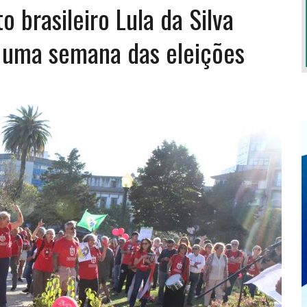
 brasileiro Lula da Silva
a uma semana das eleições