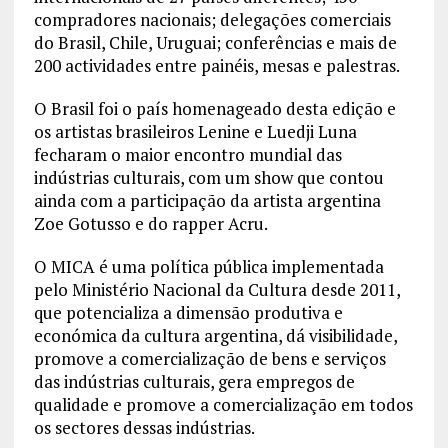
compradores nacionais; delegações comerciais
do Brasil, Chile, Uruguai; conferências e mais de
200 actividades entre painéis, mesas e palestras.
O Brasil foi o país homenageado desta edição e
os artistas brasileiros Lenine e Luedji Luna
fecharam o maior encontro mundial das
indústrias culturais, com um show que contou
ainda com a participação da artista argentina
Zoe Gotusso e do rapper Acru.
O MICA é uma política pública implementada
pelo Ministério Nacional da Cultura desde 2011,
que potencializa a dimensão produtiva e
económica da cultura argentina, dá visibilidade,
promove a comercialização de bens e serviços
das indústrias culturais, gera empregos de
qualidade e promove a comercialização em todos
os sectores dessas indústrias.