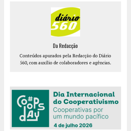
Da Redacção
Conteúdos apurados pela Redacção do Diário
560, com auxílio de colaboradores e agências.