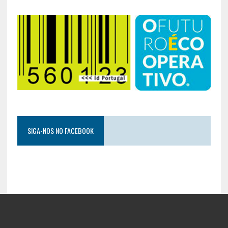
SIGA-NOS NO FACEBOOK