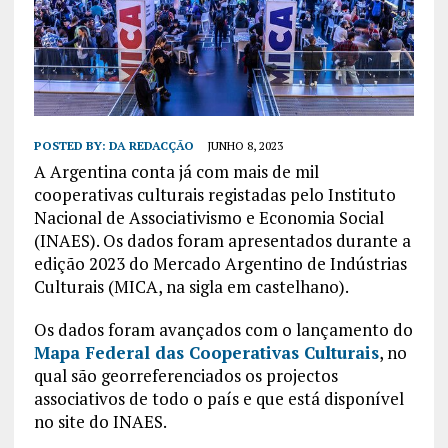
POSTED BY:
DA REDACÇÃO
JUNHO 8, 2023
A Argentina conta já com mais de mil
cooperativas culturais registadas pelo Instituto
Nacional de Associativismo e Economia Social
(INAES). Os dados foram apresentados durante a
edição 2023 do Mercado Argentino de Indústrias
Culturais (MICA, na sigla em castelhano).
Os dados foram avançados com o lançamento do
Mapa Federal das Cooperativas Culturais
, no
qual são georreferenciados os projectos
associativos de todo o país e que está disponível
no site do INAES.