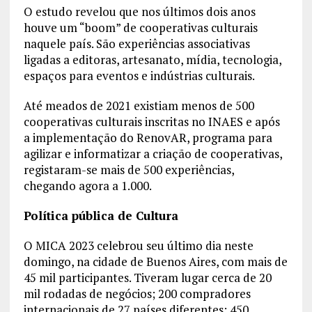
O estudo revelou que nos últimos dois anos
houve um “boom” de cooperativas culturais
naquele país. São experiências associativas
ligadas a editoras, artesanato, mídia, tecnologia,
espaços para eventos e indústrias culturais.
Até meados de 2021 existiam menos de 500
cooperativas culturais inscritas no INAES e após
a implementação do RenovAR, programa para
agilizar e informatizar a criação de cooperativas,
registaram-se mais de 500 experiências,
chegando agora a 1.000.
Política pública de Cultura
O MICA 2023 celebrou seu último dia neste
domingo, na cidade de Buenos Aires, com mais de
45 mil participantes. Tiveram lugar cerca de 20
mil rodadas de negócios; 200 compradores
internacionais de 27 países diferentes; 450