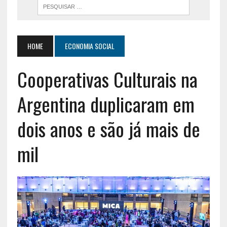
HOME
ECONOMIA SOCIAL
Cooperativas Culturais na
Argentina duplicaram em
dois anos e são já mais de
mil