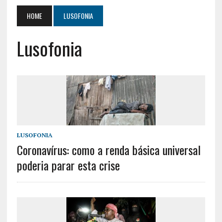
HOME
LUSOFONIA
Lusofonia
LUSOFONIA
Coronavírus: como a renda básica universal
poderia parar esta crise