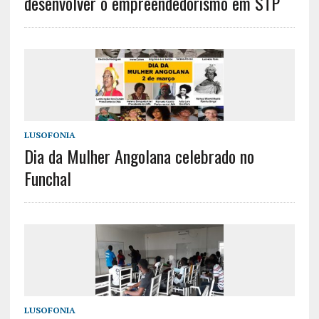
desenvolver o empreendedorismo em STP
LUSOFONIA
Dia da Mulher Angolana celebrado no
Funchal
LUSOFONIA