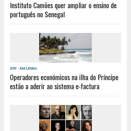
Instituto Camões quer ampliar o ensino de
português no Senegal
STP - EM LINHA
Operadores económicos na ilha do Príncipe
estão a aderir ao sistema e-factura