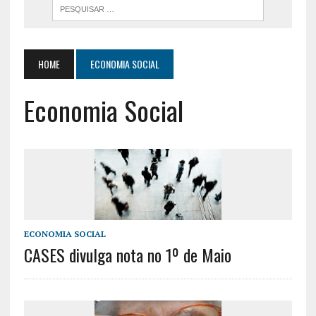
HOME
ECONOMIA SOCIAL
Economia Social
ECONOMIA SOCIAL
CASES divulga nota no 1º de Maio