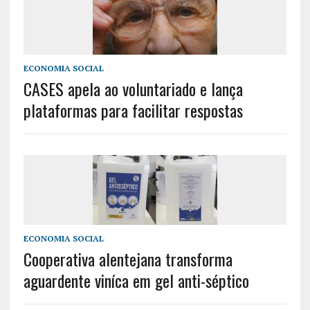
ECONOMIA SOCIAL
CASES apela ao voluntariado e lança
plataformas para facilitar respostas
ECONOMIA SOCIAL
Cooperativa alentejana transforma
aguardente viníca em gel anti-séptico