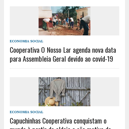
ECONOMIA SOCIAL
Cooperativa O Nosso Lar agenda nova data
para Assembleia Geral devido ao covid-19
ECONOMIA SOCIAL
Capuchinhas Cooperativa conquistam o