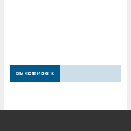
SIGA-NOS NO FACEBOOK