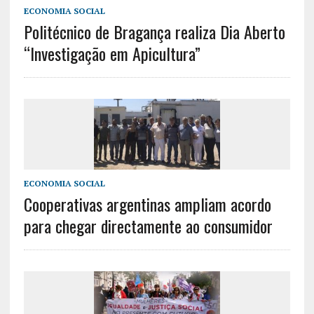
ECONOMIA SOCIAL
Politécnico de Bragança realiza Dia Aberto
“Investigação em Apicultura”
ECONOMIA SOCIAL
Cooperativas argentinas ampliam acordo
para chegar directamente ao consumidor