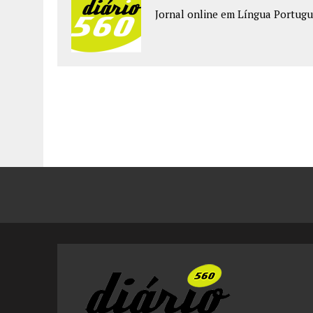
Jornal online em Língua Portugu