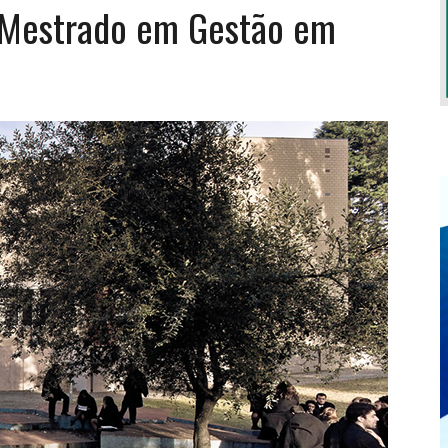
o Mestrado em Gestão em