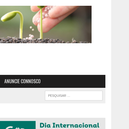
ANUNCIE CONNOSCO