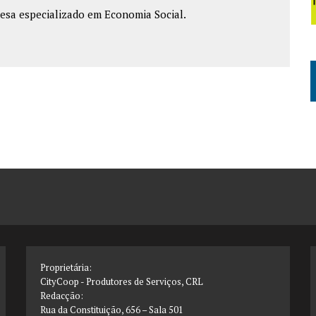
esa especializado em Economia Social.
Proprietária:
CityCoop - Produtores de Serviços, CRL
Redacção:
Rua da Constituição, 656 – Sala 501