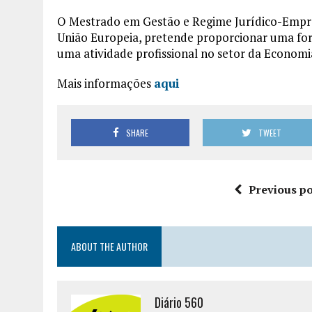
O Mestrado em Gestão e Regime Jurídico-Empre
União Europeia, pretende proporcionar uma for
uma atividade profissional no setor da Economia
Mais informações
aqui
SHARE
TWEET
Previous po
ABOUT THE AUTHOR
Diário 560