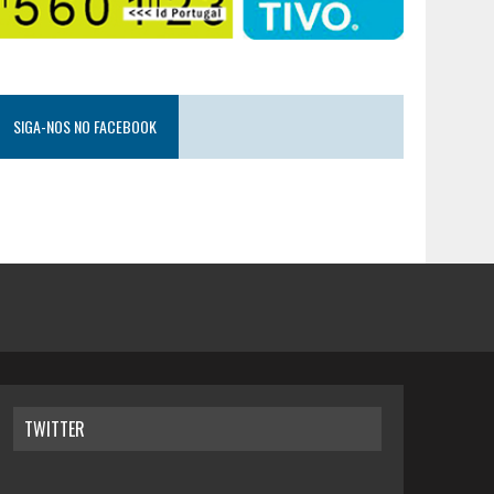
SIGA-NOS NO FACEBOOK
TWITTER