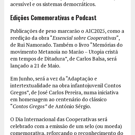
acessível e os sistemas democráticos.
Edições Comemorativas e Podcast
Publicações de peso marcarão o AIC2025, como a
reedição da obra “
Essencial sobre Cooperativas
“,
de Rui Namorado. Também o livro “Memórias do
movimento Metanoia no Marão – Utopia cristã
em tempos de Ditadura”, de Carlos Balsa, será
lançado a 21 de Maio.
Em Junho, será a vez da “Adaptação e
intertextualidade na obra infantojuvenil Contos
Gregos”, de José Carlos Pereira, numa iniciativa
em homenagem ao centenário do clássico
“
Contos Gregos”
de António Sérgio.
O Dia Internacional das Cooperativas será
celebrado com a emissão de um selo (ou moeda)
comemorativa, reforçando o reconhecimento do