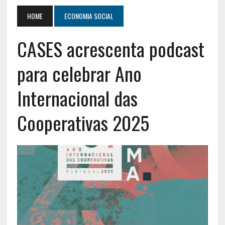
HOME
ECONOMIA SOCIAL
CASES acrescenta podcast
para celebrar Ano
Internacional das
Cooperativas 2025