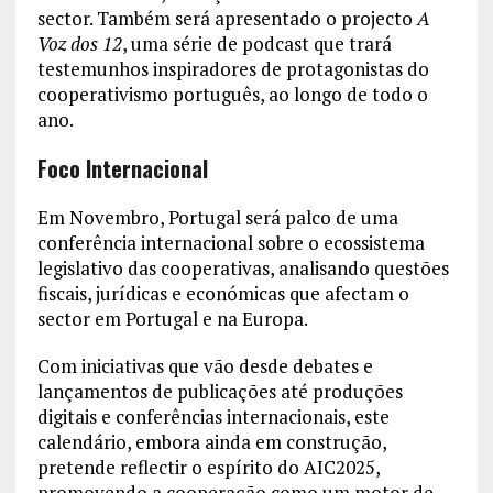
sector. Também será apresentado o projecto
A
Voz dos 12
, uma série de podcast que trará
testemunhos inspiradores de protagonistas do
cooperativismo português, ao longo de todo o
ano.
Foco Internacional
Em Novembro, Portugal será palco de uma
conferência internacional sobre o ecossistema
legislativo das cooperativas, analisando questões
fiscais, jurídicas e económicas que afectam o
sector em Portugal e na Europa.
Com iniciativas que vão desde debates e
lançamentos de publicações até produções
digitais e conferências internacionais, este
calendário, embora ainda em construção,
pretende reflectir o espírito do AIC2025,
promovendo a cooperação como um motor de