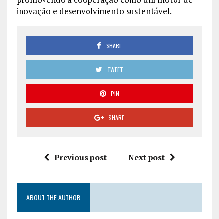
inovação e desenvolvimento sustentável.
SHARE
TWEET
PIN
SHARE
Previous post
Next post
ABOUT THE AUTHOR