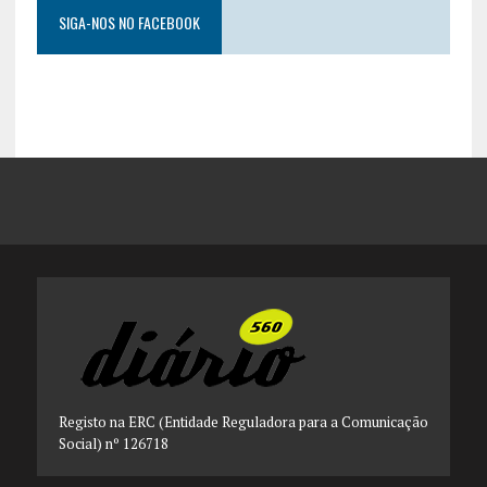
SIGA-NOS NO FACEBOOK
Registo na ERC (Entidade Reguladora para a Comunicação
Social) nº 126718