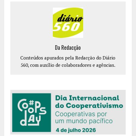
Da Redacção
Conteúdos apurados pela Redacção do Diário
560, com auxílio de colaboradores e agências.