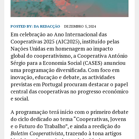
POSTED BY:
DA REDACÇÃO
DEZEMBRO 5, 2024
Em celebração ao Ano Internacional das
Cooperativas 2025 (AIC2025), instituído pelas
Nações Unidas em homenagem ao impacto
global do cooperativismo, a Cooperativa António
Sérgio para a Economia Social (CASES) anunciou
uma programação diversificada. Com foco em
inovação, educação e debate, as actividades
previstas em Portugal procuram destacar o papel
central das cooperativas no progresso económico
e social.
A programação terá início com o primeiro debate
do ciclo dedicado ao tema “Cooperativas, Jovens
e o Futuro do Trabalho”, e ainda a reedição do
Boletim Cooperativista
, trazendo à tona artigos