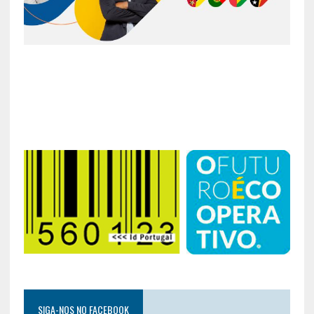
SIGA-NOS NO FACEBOOK