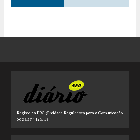
Registo na ERC (Entidade Reguladora para a Comunicação
Social) nº 126718