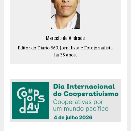
Marcelo de Andrade
Editor do Diário 560. Jornalista e Fotojornalista
há 35 anos.