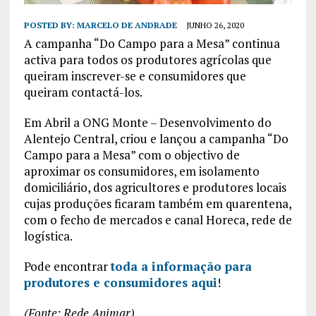
POSTED BY:
MARCELO DE ANDRADE
JUNHO 26, 2020
A campanha “Do Campo para a Mesa” continua
activa para todos os produtores agrícolas que
queiram inscrever-se e consumidores que
queiram contactá-los.
Em Abril a ONG Monte – Desenvolvimento do
Alentejo Central, criou e lançou a campanha “Do
Campo para a Mesa” com o objectivo de
aproximar os consumidores, em isolamento
domiciliário, dos agricultores e produtores locais
cujas produções ficaram também em quarentena,
com o fecho de mercados e canal Horeca, rede de
logística.
Pode encontrar
toda a informação para
produtores e consumidores aqui
!
(Fonte: Rede Animar)