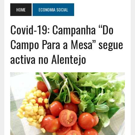
HOME
ECONOMIA SOCIAL
Covid-19: Campanha “Do
Campo Para a Mesa” segue
activa no Alentejo