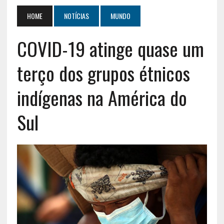
HOME
NOTÍCIAS
MUNDO
COVID-19 atinge quase um
terço dos grupos étnicos
indígenas na América do
Sul