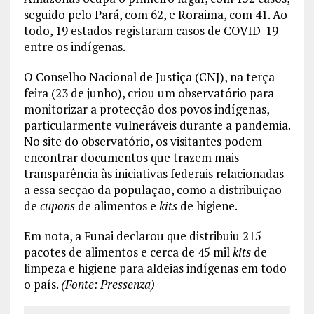
seguido pelo Pará, com 62, e Roraima, com 41. Ao
todo, 19 estados registaram casos de COVID-19
entre os indígenas.
O Conselho Nacional de Justiça (CNJ), na terça-
feira (23 de junho), criou um observatório para
monitorizar a protecção dos povos indígenas,
particularmente vulneráveis ​​durante a pandemia.
No site do observatório, os visitantes podem
encontrar documentos que trazem mais
transparência às iniciativas federais relacionadas
a essa secção da população, como a distribuição
de
cupons
de alimentos e
kits
de higiene.
Em nota, a Funai declarou que distribuiu 215
pacotes de alimentos e cerca de 45 mil
kits
de
limpeza e higiene para aldeias indígenas em todo
o país.
(Fonte: Pressenza)