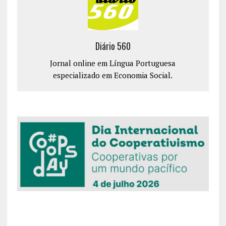
Diário 560
Jornal online em Língua Portuguesa
especializado em Economia Social.