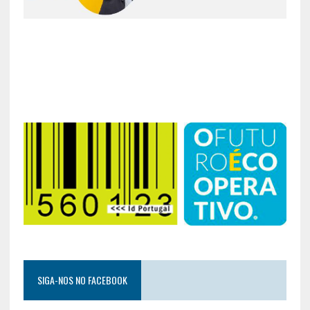
SIGA-NOS NO FACEBOOK