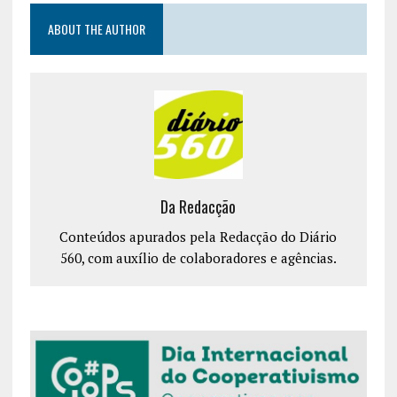
ABOUT THE AUTHOR
Da Redacção
Conteúdos apurados pela Redacção do Diário
560, com auxílio de colaboradores e agências.