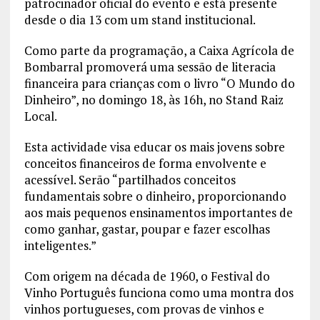
patrocinador oficial do evento e está presente
desde o dia 13 com um stand institucional.
Como parte da programação, a Caixa Agrícola de
Bombarral promoverá uma sessão de literacia
financeira para crianças com o livro “O Mundo do
Dinheiro”, no domingo 18, às 16h, no Stand Raiz
Local.
Esta actividade visa educar os mais jovens sobre
conceitos financeiros de forma envolvente e
acessível. Serão “partilhados conceitos
fundamentais sobre o dinheiro, proporcionando
aos mais pequenos ensinamentos importantes de
como ganhar, gastar, poupar e fazer escolhas
inteligentes.”
Com origem na década de 1960, o Festival do
Vinho Português funciona como uma montra dos
vinhos portugueses, com provas de vinhos e