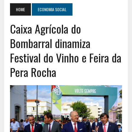
HOME
ECONOMIA SOCIAL
Caixa Agrícola do
Bombarral dinamiza
Festival do Vinho e Feira da
Pera Rocha