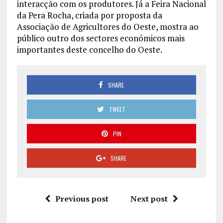
interacção com os produtores. Já a Feira Nacional
da Pera Rocha, criada por proposta da
Associação de Agricultores do Oeste, mostra ao
público outro dos sectores económicos mais
importantes deste concelho do Oeste.
SHARE
TWEET
PIN
SHARE
Previous post
Next post