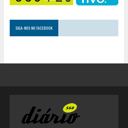
SIGA-NOS NO FACEBOOK