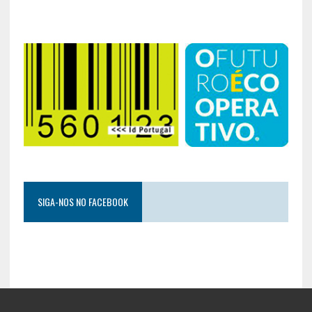
SIGA-NOS NO FACEBOOK