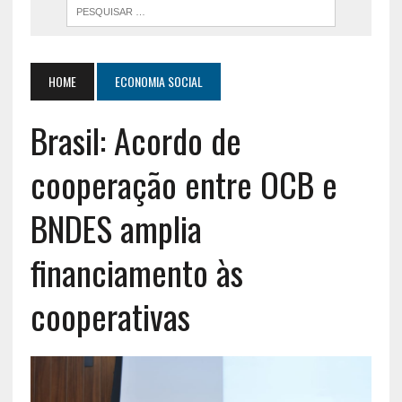
HOME
ECONOMIA SOCIAL
Brasil: Acordo de
cooperação entre OCB e
BNDES amplia
financiamento às
cooperativas