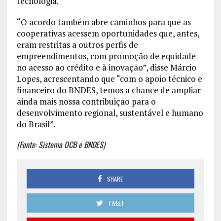
tecnologia.
“O acordo também abre caminhos para que as
cooperativas acessem oportunidades que, antes,
eram restritas a outros perfis de
empreendimentos, com promoção de equidade
no acesso ao crédito e à inovação”, disse Márcio
Lopes, acrescentando que “com o apoio técnico e
financeiro do BNDES, temos a chance de ampliar
ainda mais nossa contribuição para o
desenvolvimento regional, sustentável e humano
do Brasil”.
(Fonte: Sistema OCB e BNDES)
SHARE
TWEET