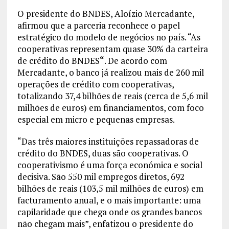
O presidente do BNDES, Aloízio Mercadante,
afirmou que a parceria reconhece o papel
estratégico do modelo de negócios no país. “As
cooperativas representam quase 30% da carteira
de crédito do BNDES
“
. De acordo com
Mercadante, o banco já realizou mais de 260 mil
operações de crédito com cooperativas,
totalizando 37,4 bilhões de reais (cerca de 5,6 mil
milhões de euros) em financiamentos, com foco
especial em micro e pequenas empresas.
“Das três maiores instituições repassadoras de
crédito do BNDES, duas são cooperativas. O
cooperativismo é uma força económica e social
decisiva. São 550 mil empregos diretos, 692
bilhões de reais (103,5 mil milhões de euros) em
facturamento anual, e o mais importante: uma
capilaridade que chega onde os grandes bancos
não chegam mais”, enfatizou o presidente do