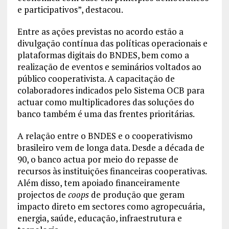
e participativos”, destacou.
Entre as ações previstas no acordo estão a
divulgação contínua das políticas operacionais e
plataformas digitais do BNDES, bem como a
realização de eventos e seminários voltados ao
público cooperativista. A capacitação de
colaboradores indicados pelo Sistema OCB para
actuar como multiplicadores das soluções do
banco também é uma das frentes prioritárias.
A relação entre o BNDES e o cooperativismo
brasileiro vem de longa data. Desde a década de
90, o banco actua por meio do repasse de
recursos às instituições financeiras cooperativas.
Além disso, tem apoiado financeiramente
projectos de
coops
de produção que geram
impacto direto em sectores como agropecuária,
energia, saúde, educação, infraestrutura e