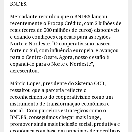
BNDES.
Mercadante recordou que o BNDES lançou
recentemente o Procap Crédito, com 2 bilhões de
reais (cerca de 300 milhões de euros) disponíveis
e criando condições especiais para as regiões
Norte e Nordeste. “O cooperativismo nasceu
forte no Sul, com influência europeia, e avançou
para o Centro-Oeste. Agora, nosso desafio é
expandi-lo para o Norte e Nordeste”,
acrescentou.
Márcio Lopes, presidente do Sistema OCB,
ressaltou que a parceria reflecte o
reconhecimento do cooperativismo como um
instrumento de transformação económica e
social. “Com parceiros estratégicos como o
BNDES, conseguimos chegar mais longe,
promover ainda mais inclusão social, produtiva e
económica com base em princípios democráticos