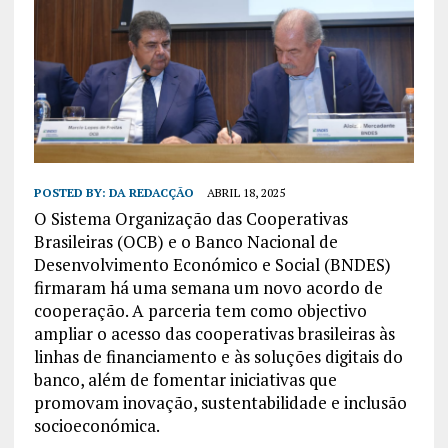
POSTED BY:
DA REDACÇÃO
ABRIL 18, 2025
O Sistema Organização das Cooperativas
Brasileiras (OCB) e o Banco Nacional de
Desenvolvimento Económico e Social (BNDES)
firmaram há uma semana um novo acordo de
cooperação. A parceria tem como objectivo
ampliar o acesso das cooperativas brasileiras às
linhas de financiamento e às soluções digitais do
banco, além de fomentar iniciativas que
promovam inovação, sustentabilidade e inclusão
socioeconómica.