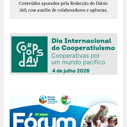
Conteúdos apurados pela Redacção do Diário
560, com auxílio de colaboradores e agências.