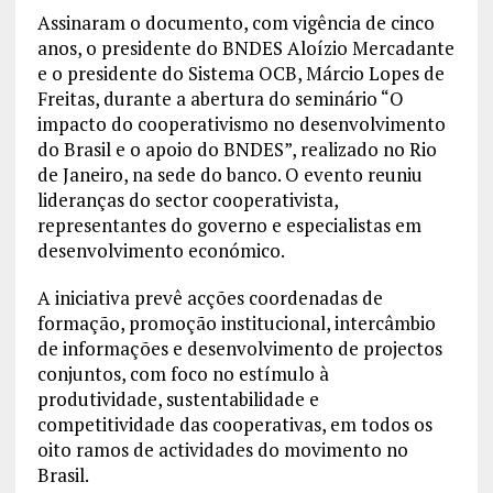
Assinaram o documento, com vigência de cinco
anos, o presidente do BNDES Aloízio Mercadante
e o presidente do Sistema OCB, Márcio Lopes de
Freitas, durante a abertura do seminário “O
impacto do cooperativismo no desenvolvimento
do Brasil e o apoio do BNDES”, realizado no Rio
de Janeiro, na sede do banco. O evento reuniu
lideranças do sector cooperativista,
representantes do governo e especialistas em
desenvolvimento económico.
A iniciativa prevê acções coordenadas de
formação, promoção institucional, intercâmbio
de informações e desenvolvimento de projectos
conjuntos, com foco no estímulo à
produtividade, sustentabilidade e
competitividade das cooperativas, em todos os
oito ramos de actividades do movimento no
Brasil.