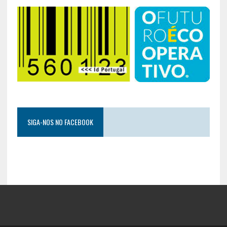
SIGA-NOS NO FACEBOOK