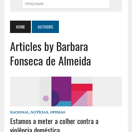
HOME
AUTHORS
Articles by Barbara
Fonseca de Almeida
NACIONAL
,
NOTÍCIAS
,
OPINIÃO
Estamos a meter a colher contra a
violência doméstica