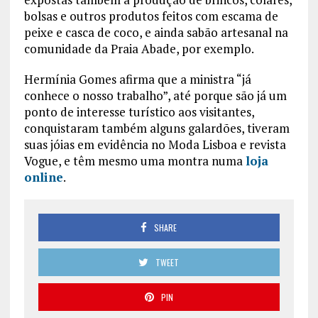
bolsas e outros produtos feitos com escama de
peixe e casca de coco, e ainda sabão artesanal na
comunidade da Praia Abade, por exemplo.
Hermínia Gomes afirma que a ministra “já
conhece o nosso trabalho”, até porque são já um
ponto de interesse turístico aos visitantes,
conquistaram também alguns galardões, tiveram
suas jóias em evidência no Moda Lisboa e revista
Vogue, e têm mesmo uma montra numa
loja
online
.
SHARE
TWEET
PIN