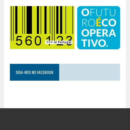
SIGA-NOS NO FACEBOOK