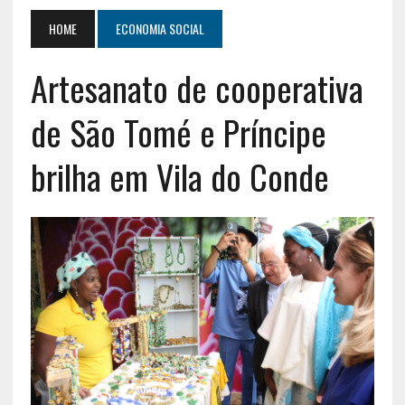
HOME
ECONOMIA SOCIAL
Artesanato de cooperativa
de São Tomé e Príncipe
brilha em Vila do Conde