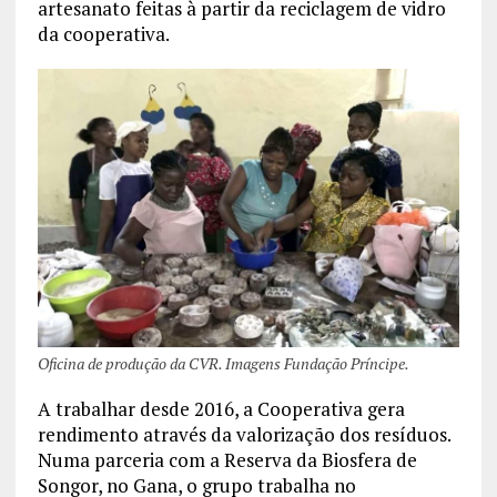
artesanato feitas à partir da reciclagem de vidro
da cooperativa.
Oficina de produção da CVR. Imagens Fundação Príncipe.
A trabalhar desde 2016, a Cooperativa gera
rendimento através da valorização dos resíduos.
Numa parceria com a Reserva da Biosfera de
Songor, no Gana, o grupo trabalha no