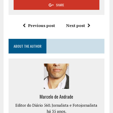
SHARE
Previous post
Next post
ABOUT THE AUTHOR
Marcelo de Andrade
Editor do Diário 560. Jornalista e Fotojornalista
há 35 anos.