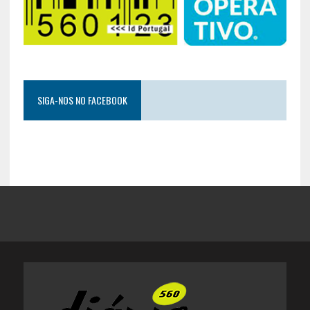
SIGA-NOS NO FACEBOOK