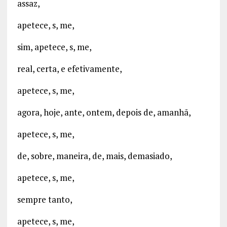
assaz,
apetece, s, me,
sim, apetece, s, me,
real, certa, e efetivamente,
apetece, s, me,
agora, hoje, ante, ontem, depois de, amanhã,
apetece, s, me,
de, sobre, maneira, de, mais, demasiado,
apetece, s, me,
sempre tanto,
apetece, s, me,