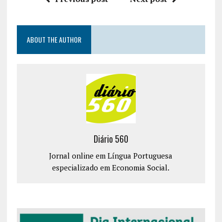
ABOUT THE AUTHOR
Diário 560
Jornal online em Língua Portuguesa
especializado em Economia Social.