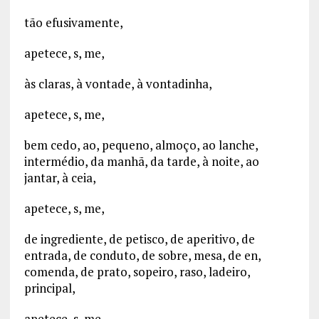
tão efusivamente,
apetece, s, me,
às claras, à vontade, à vontadinha,
apetece, s, me,
bem cedo, ao, pequeno, almoço, ao lanche,
intermédio, da manhã, da tarde, à noite, ao
jantar, à ceia,
apetece, s, me,
de ingrediente, de petisco, de aperitivo, de
entrada, de conduto, de sobre, mesa, de en,
comenda, de prato, sopeiro, raso, ladeiro,
principal,
apetece, s, me,