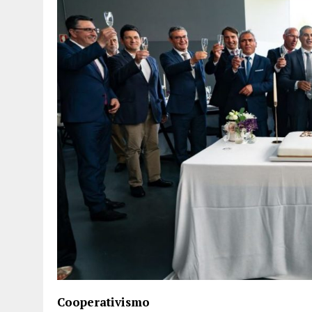
Cooperativismo