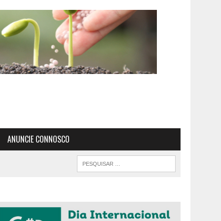
ANUNCIE CONNOSCO