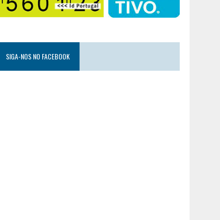
SIGA-NOS NO FACEBOOK