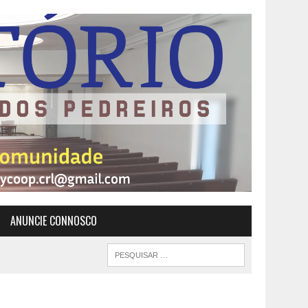
ANUNCIE CONNOSCO