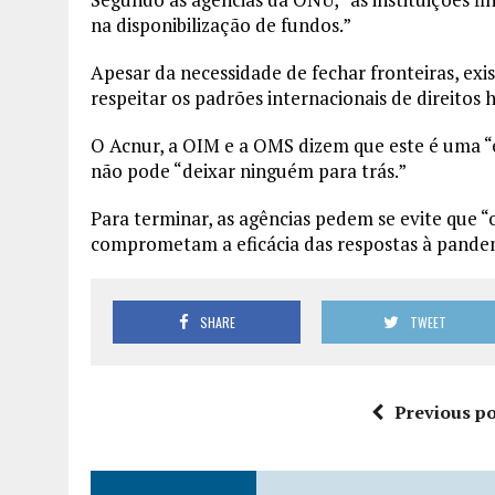
na disponibilização de fundos.”
Apesar da necessidade de fechar fronteiras, exi
respeitar os padrões internacionais de direito
O Acnur, a OIM e a OMS dizem que este é uma “
não pode “deixar ninguém para trás.”
Para terminar, as agências pedem se evite que “
comprometam a eficácia das respostas à pandem
SHARE
TWEET
Previous po