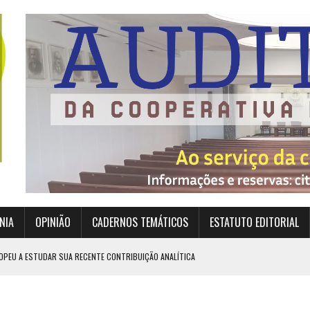
NIA
OPINIÃO
CADERNOS TEMÁTICOS
ESTATUTO EDITORIAL
OPEU A ESTUDAR SUA RECENTE CONTRIBUIÇÃO ANALÍTICA
EXIGEM GRANDES RESPONSABILIDADES