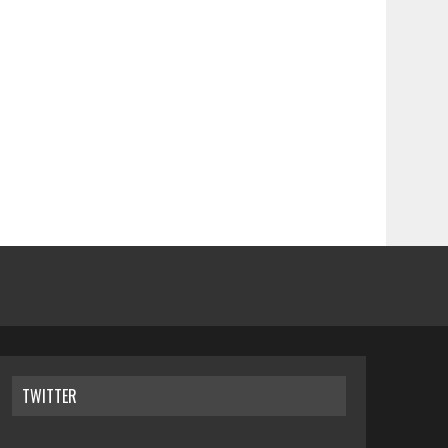
TWITTER