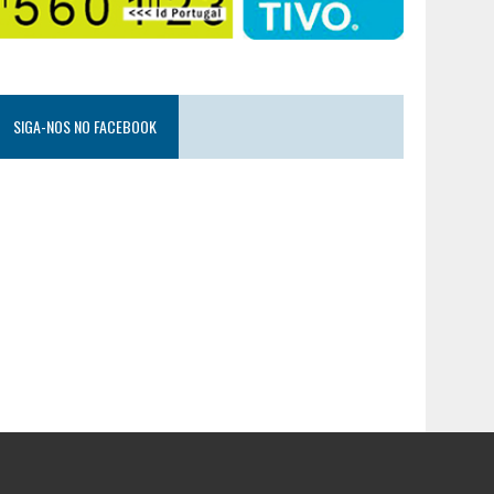
SIGA-NOS NO FACEBOOK