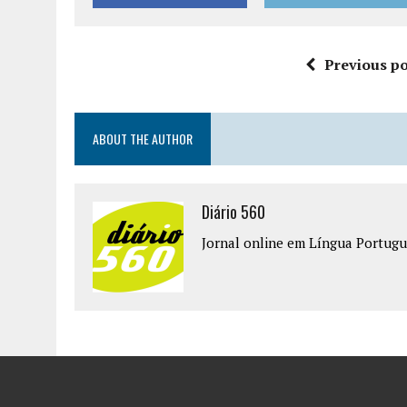
Previous po
ABOUT THE AUTHOR
Diário 560
Jornal online em Língua Portugu