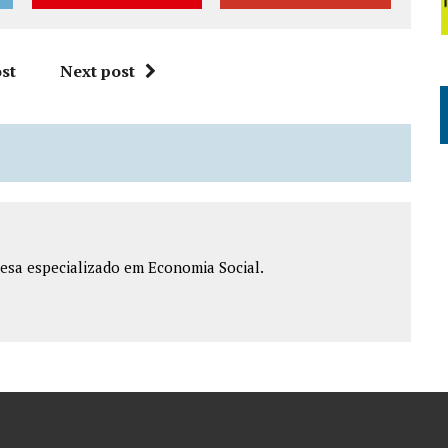
st
Next post
esa especializado em Economia Social.