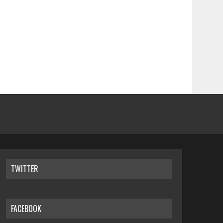
TWITTER
FACEBOOK