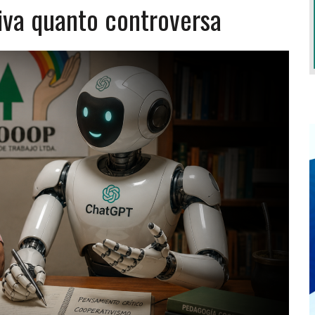
iva quanto controversa
EXIGEM GRANDES RESPONSABILIDADES