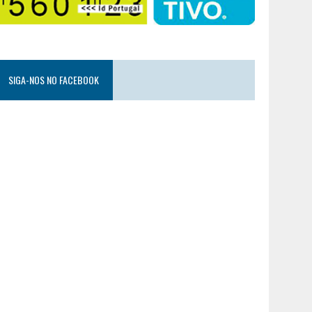
SIGA-NOS NO FACEBOOK