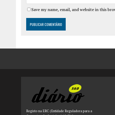
Save my name, email, and website in this br
Registo na ERC (Entidade Reguladora para a