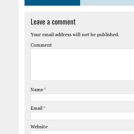
Leave a comment
Your email address will not be published.
Comment
Name
*
Email
*
Website