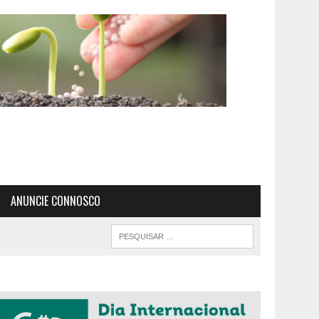
ANUNCIE CONNOSCO