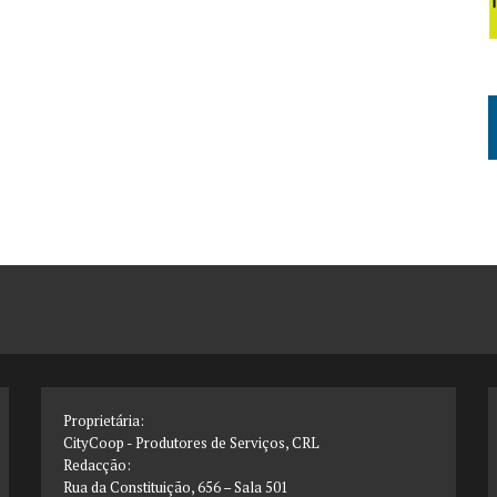
Proprietária:
CityCoop - Produtores de Serviços, CRL
Redacção:
Rua da Constituição, 656 – Sala 501