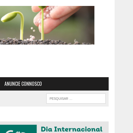
ANUNCIE CONNOSCO