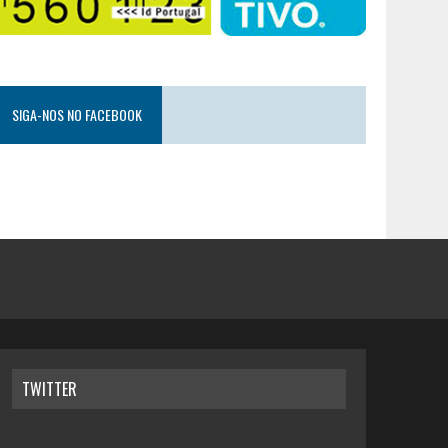
SIGA-NOS NO FACEBOOK
TWITTER