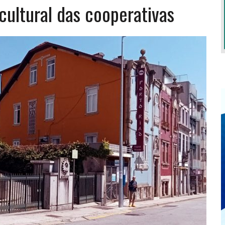
cultural das cooperativas