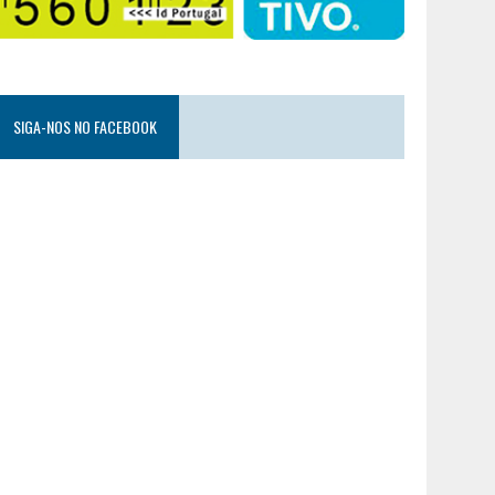
SIGA-NOS NO FACEBOOK