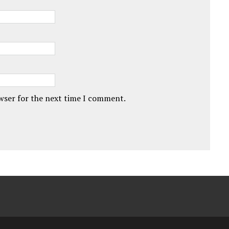
owser for the next time I comment.