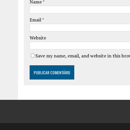
Name
*
Email
*
Website
Save my name, email, and website in this br