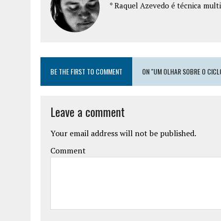
* Raquel Azevedo é técnica multim
BE THE FIRST TO COMMENT
ON "UM OLHAR SOBRE O CICL
Leave a comment
Your email address will not be published.
Comment