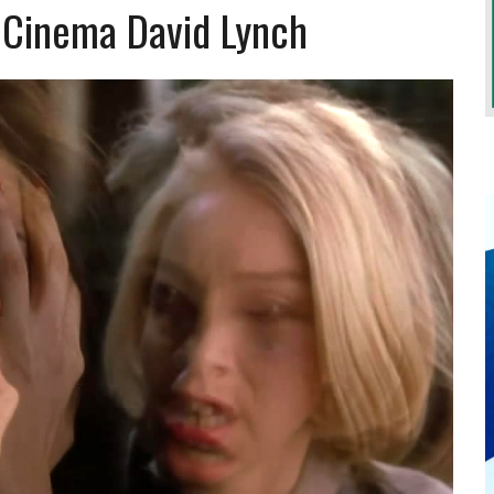
e Cinema David Lynch