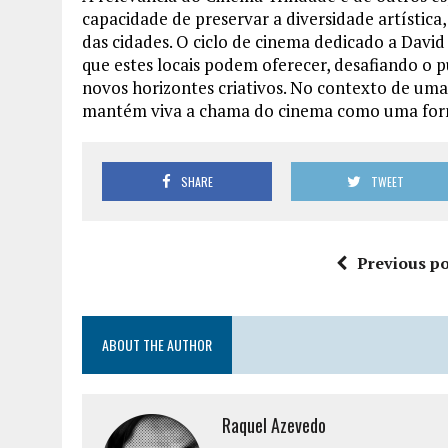
capacidade de preservar a diversidade artístic
das cidades. O ciclo de cinema dedicado a David
que estes locais podem oferecer, desafiando o pú
novos horizontes criativos. No contexto de um
mantém viva a chama do cinema como uma forma
SHARE
TWEET
Previous po
ABOUT THE AUTHOR
Raquel Azevedo