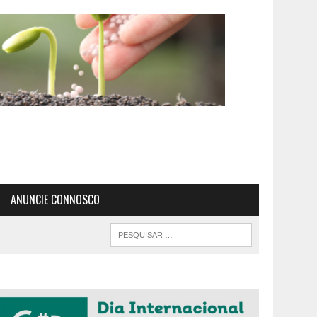
ANUNCIE CONNOSCO