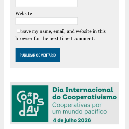
Website
Save my name, email, and website in this
browser for the next time I comment.