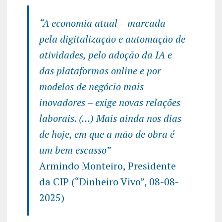
“A economia atual – marcada
pela digitalização e automação de
atividades, pelo adoção da IA e
das plataformas online e por
modelos de negócio mais
inovadores – exige novas relações
laborais. (…) Mais ainda nos dias
de hoje, em que a mão de obra é
um bem escasso”
Armindo Monteiro, Presidente
da CIP (“Dinheiro Vivo”, 08-08-
2025)