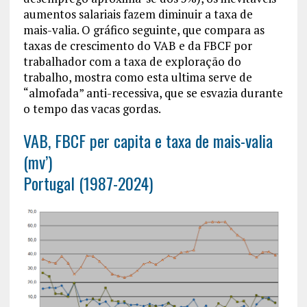
aumentos salariais fazem diminuir a taxa de
mais-valia. O gráfico seguinte, que compara as
taxas de crescimento do VAB e da FBCF por
trabalhador com a taxa de exploração do
trabalho, mostra como esta ultima serve de
“almofada” anti-recessiva, que se esvazia durante
o tempo das vacas gordas.
VAB, FBCF per capita e taxa de mais-valia
(mv’)
Portugal (1987-2024)