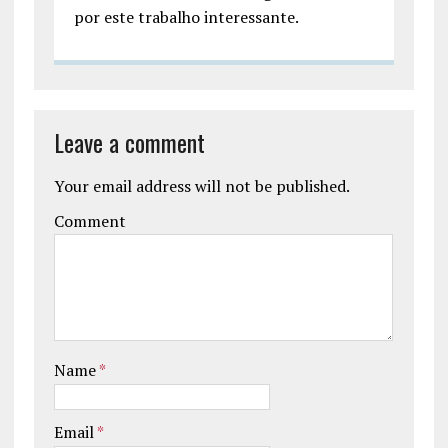
por este trabalho interessante.
Leave a comment
Your email address will not be published.
Comment
Name
*
Email
*