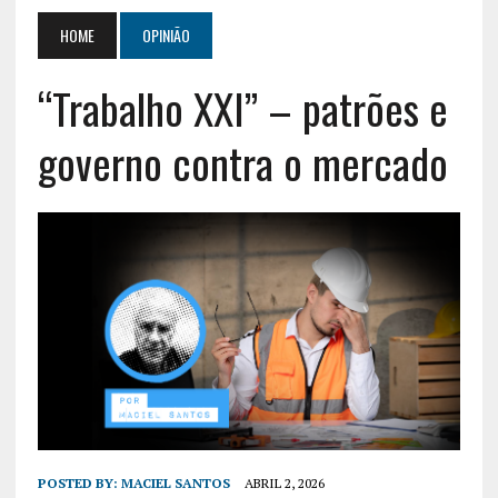
HOME
OPINIÃO
“Trabalho XXI” – patrões e
governo contra o mercado
POSTED BY:
MACIEL SANTOS
ABRIL 2, 2026