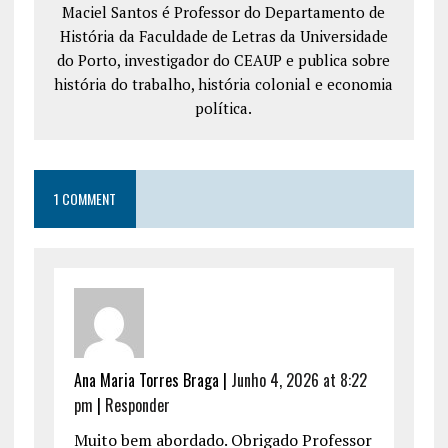
Maciel Santos é Professor do Departamento de
História da Faculdade de Letras da Universidade
do Porto, investigador do CEAUP e publica sobre
história do trabalho, história colonial e economia
política.
1 COMMENT
Ana Maria Torres Braga
|
Junho 4, 2026 at 8:22
pm
|
Responder
Muito bem abordado. Obrigado Professor