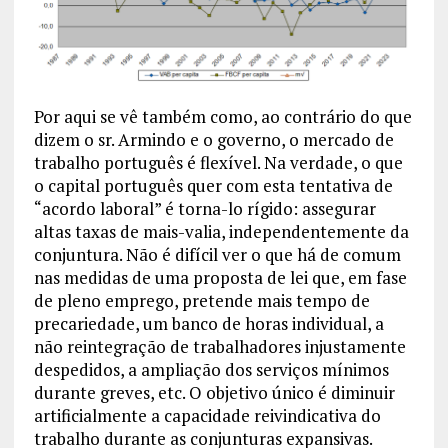
Por aqui se vê também como, ao contrário do que
dizem o sr. Armindo e o governo, o mercado de
trabalho português é flexível. Na verdade, o que
o capital português quer com esta tentativa de
“acordo laboral” é torna-lo rígido: assegurar
altas taxas de mais-valia, independentemente da
conjuntura. Não é difícil ver o que há de comum
nas medidas de uma proposta de lei que, em fase
de pleno emprego, pretende mais tempo de
precariedade, um banco de horas individual, a
não reintegração de trabalhadores injustamente
despedidos, a ampliação dos serviços mínimos
durante greves, etc. O objetivo único é diminuir
artificialmente a capacidade reivindicativa do
trabalho durante as conjunturas expansivas.