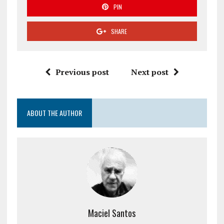
PIN
SHARE
Previous post
Next post
ABOUT THE AUTHOR
Maciel Santos