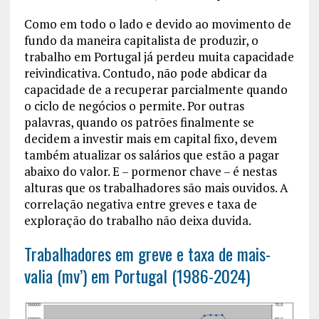
Como em todo o lado e devido ao movimento de
fundo da maneira capitalista de produzir, o
trabalho em Portugal já perdeu muita capacidade
reivindicativa. Contudo, não pode abdicar da
capacidade de a recuperar parcialmente quando
o ciclo de negócios o permite. Por outras
palavras, quando os patrões finalmente se
decidem a investir mais em capital fixo, devem
também atualizar os salários que estão a pagar
abaixo do valor. E – pormenor chave – é nestas
alturas que os trabalhadores são mais ouvidos. A
correlação negativa entre greves e taxa de
exploração do trabalho não deixa duvida.
Trabalhadores em greve e taxa de mais-
valia (mv’) em Portugal (1986-2024)