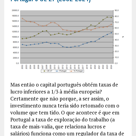
Mas então o capital português obtém taxas de
lucro inferiores a 1/3 à média europeia?
Certamente que não porque, a ser assim, o
investimento nunca teria sido retomado com o
volume que tem tido. O que acontece é que em
Portugal a taxa de exploração do trabalho (a
taxa de mais-valia, que relaciona lucros e
salários) funciona como um regulador da taxa de