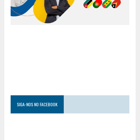
SIGA-NOS NO FACEBOOK