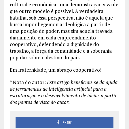
cultural e económica, uma demonstração viva de
que outro modelo é possível. A verdadeira
batalha, sob essa perspectiva, não é aquela que
busca impor hegemonia ideológica a partir de
uma posição de poder, mas sim aquela travada
diariamente em cada empreendimento
cooperativo, defendendo a dignidade do
trabalho, a força da comunidade e a soberania
popular sobre o destino do país.
Em fraternidade, um abraço cooperativo!
* Nota do autor:
Este artigo beneficiou-se da ajuda
de ferramentas de inteligência artificial para a
estruturação e o desenvolvimento de ideias a partir
dos pontos de vista do autor.
SHARE