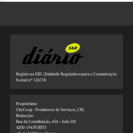
Registo na ERC (Entidade Reguladora para a Comunicação
Social) nº 126718
Proprietária:
CityCoop - Produtores de Serviços, CRL
Redacção:
Rua da Constituição, 656 – Sala 501
4200-194 PORTO