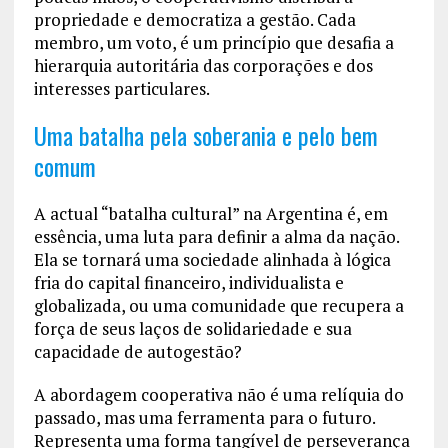
propriedade e democratiza a gestão. Cada
membro, um voto, é um princípio que desafia a
hierarquia autoritária das corporações e dos
interesses particulares.
Uma batalha pela soberania e pelo bem
comum
A actual “batalha cultural” na Argentina é, em
essência, uma luta para definir a alma da nação.
Ela se tornará uma sociedade alinhada à lógica
fria do capital financeiro, individualista e
globalizada, ou uma comunidade que recupera a
força de seus laços de solidariedade e sua
capacidade de autogestão?
A abordagem cooperativa não é uma relíquia do
passado, mas uma ferramenta para o futuro.
Representa uma forma tangível de perseverança