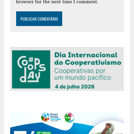
browser for the next time I comment.