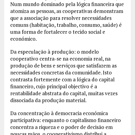
Num mundo dominado pela lógica financeira que
atomiza as pessoas, as cooperativas demonstram
que a associação para resolver necessidades
comuns (habitação, trabalho, consumo, saúde) é
uma forma de fortalecer o tecido social e
económico.
Da especulação à produção: o modelo
cooperativo centra-se na economia real, na
produção de bens e serviços que satisfazem as
necessidades concretas da comunidade. Isto
contrasta fortemente com a lógica do capital
financeiro, cujo principal objectivo é a
rentabilidade abstrata do capital, muitas vezes
dissociada da produção material.
Da concentração à democracia económica
participativa: enquanto o capitalismo financeiro
concentra a riqueza e o poder de decisão em
poucas mãos, o cooperativismo distribui a