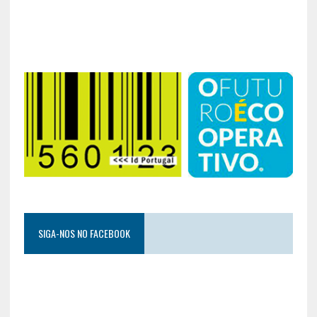
SIGA-NOS NO FACEBOOK