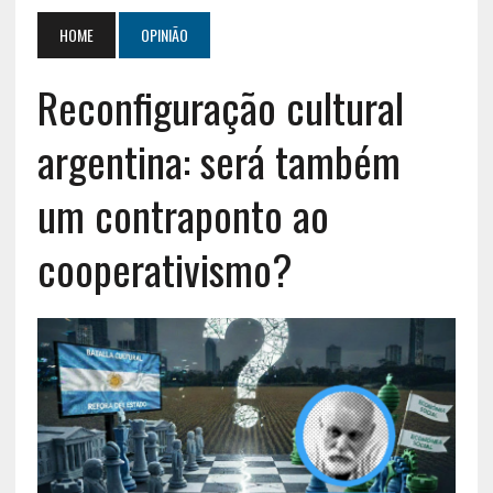
HOME
OPINIÃO
Reconfiguração cultural
argentina: será também
um contraponto ao
cooperativismo?