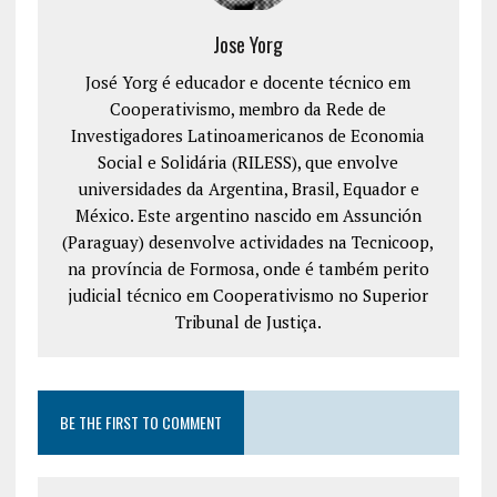
Jose Yorg
José Yorg é educador e docente técnico em
Cooperativismo, membro da Rede de
Investigadores Latinoamericanos de Economia
Social e Solidária (RILESS), que envolve
universidades da Argentina, Brasil, Equador e
México. Este argentino nascido em Assunción
(Paraguay) desenvolve actividades na Tecnicoop,
na província de Formosa, onde é também perito
judicial técnico em Cooperativismo no Superior
Tribunal de Justiça.
BE THE FIRST TO COMMENT