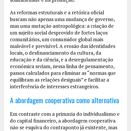
As reformas estruturais e a retórica oficial
buscam não apenas uma mudança de governo,
mas uma mutação antropológica: a criação de
um sujeito social desprovido de fortes laços
comunitários, um consumidor global mais
maleável e previsível. A erosão das identidades
locais, o desfinanciamento da cultura, da
educação e da ciência, e a desregulamentação
económica seriam, nessa linha de pensamento,
passos calculados para eliminar as “normas que
equilibram as relações desiguais” e facilitar a
interferência de interesses estrangeiros.
A abordagem cooperativa como alternativa
Em contraste com a primazia do individualismo e
do capital financeiro, a abordagem cooperativa
não se esquiva do contraponto já existente, mas