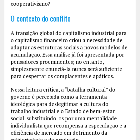
cooperativismo?
O contexto do conflito
A transição global do capitalismo industrial para
o capitalismo financeiro criou a necessidade de
adaptar as estruturas sociais a novos modelos de
acumulação. Essa análise já foi apresentada por
pensadores proeminentes; no entanto,
simplesmente enunciá-la nunca será suficiente
para despertar os complacentes e apáticos.
Nessa leitura crítica, a “batalha cultural” do
governo é percebida como a ferramenta
ideológica para deslegitimar a cultura do
trabalho industrial e o Estado de bem-estar
social, substituindo-os por uma mentalidade
individualista que recompensa a especulação e a
eficiência de mercado em detrimento da
solidariedade e da produção.