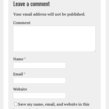
Leave a comment
Your email address will not be published.
Comment
Name
*
Email
*
Website
Save my name, email, and website in this