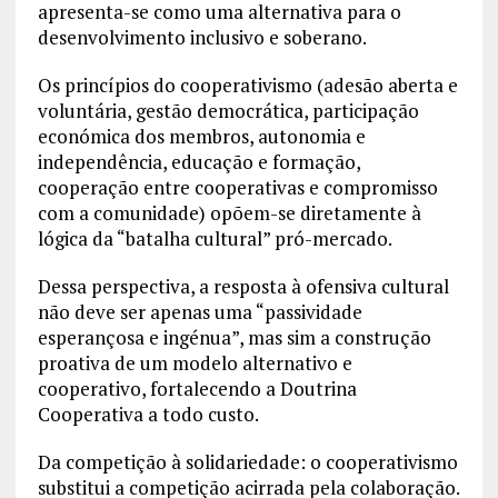
apresenta-se como uma alternativa para o
desenvolvimento inclusivo e soberano.
Os princípios do cooperativismo (adesão aberta e
voluntária, gestão democrática, participação
económica dos membros, autonomia e
independência, educação e formação,
cooperação entre cooperativas e compromisso
com a comunidade) opõem-se diretamente à
lógica da “batalha cultural” pró-mercado.
Dessa perspectiva, a resposta à ofensiva cultural
não deve ser apenas uma “passividade
esperançosa e ingénua”, mas sim a construção
proativa de um modelo alternativo e
cooperativo, fortalecendo a Doutrina
Cooperativa a todo custo.
Da competição à solidariedade: o cooperativismo
substitui a competição acirrada pela colaboração.