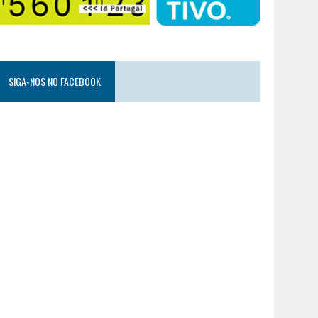
SIGA-NOS NO FACEBOOK