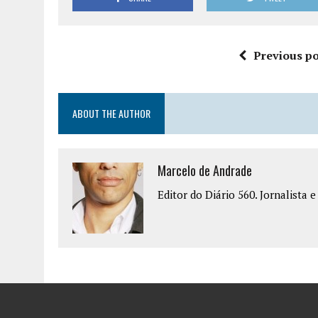
Previous po
ABOUT THE AUTHOR
Marcelo de Andrade
Editor do Diário 560. Jornalista 