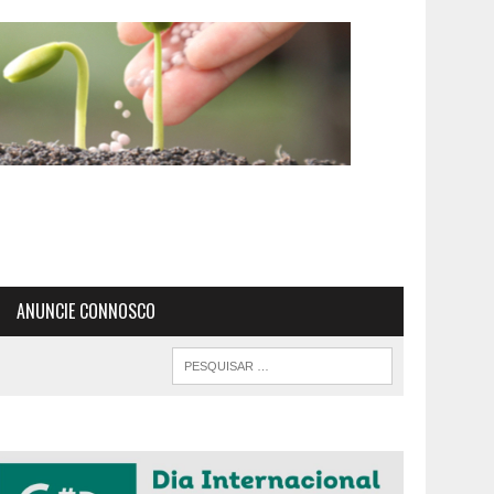
ANUNCIE CONNOSCO