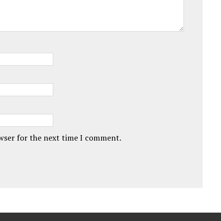
owser for the next time I comment.