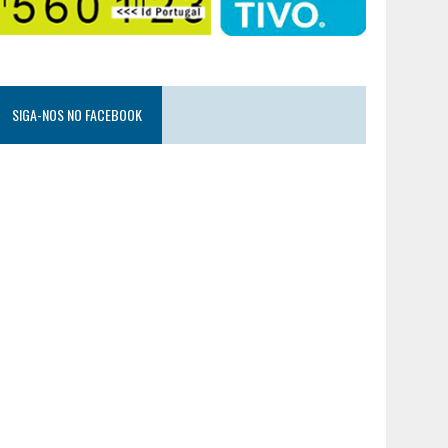
SIGA-NOS NO FACEBOOK