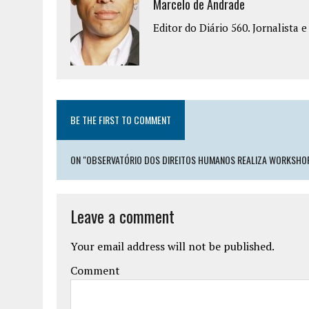
Marcelo de Andrade
Editor do Diário 560. Jornalista 
BE THE FIRST TO COMMENT
ON "OBSERVATÓRIO DOS DIREITOS HUMANOS REALIZA WORKSHOP 
Leave a comment
Your email address will not be published.
Comment