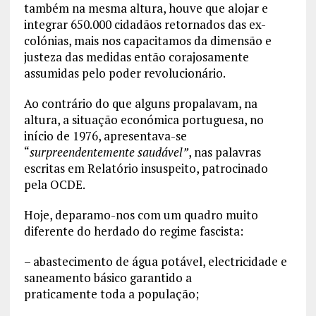
também na mesma altura, houve que alojar e
integrar 650.000 cidadãos retornados das ex-
colónias, mais nos capacitamos da dimensão e
justeza das medidas então corajosamente
assumidas pelo poder revolucionário.
Ao contrário do que alguns propalavam, na
altura, a situação económica portuguesa, no
início de 1976, apresentava-se
“
surpreendentemente saudável”
, nas palavras
escritas em Relatório insuspeito, patrocinado
pela OCDE.
Hoje, deparamo-nos com um quadro muito
diferente do herdado do regime fascista:
– abastecimento de água potável, electricidade e
saneamento básico garantido a
praticamente toda a população;