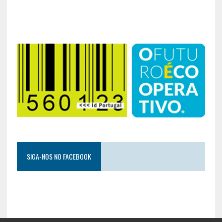
SIGA-NOS NO FACEBOOK