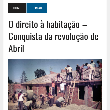
HOME
OPINIÃO
O direito à habitação –
Conquista da revolução de
Abril