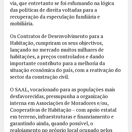
via, que entretanto se foi esfumando na lógica
das políticas de direita voltadas para a
recuperação da especulação fundiária e
mobiliária.
Os Contratos de Desenvolvimento para a
Habitação, cumpriram os seus objectivos,
lançando no mercado muitos milhares de
habitações, a preços controlados e dando
importante contributo para a melhoria da
situação económica do país, com a reativação do
sector da construção civil.
O SAAL, vocacionado para as populações mais
desfavorecidas, pressupunha a organização
interna em Associações de Moradores e/ou,
Cooperativas de Habitação – com apoio estatal
em terreno, infraestruturas e financiamento e
garantindo ainda, quando possível, o
realojamento no próprio local ocupado pelos