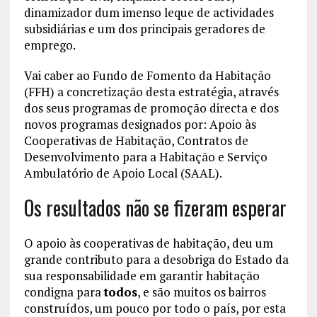
dinamizador dum imenso leque de actividades
subsidiárias e um dos principais geradores de
emprego.
Vai caber ao Fundo de Fomento da Habitação
(FFH) a concretização desta estratégia, através
dos seus programas de promoção directa e dos
novos programas designados por: Apoio às
Cooperativas de Habitação, Contratos de
Desenvolvimento para a Habitação e Serviço
Ambulatório de Apoio Local (SAAL).
Os resultados não se fizeram esperar
O apoio às cooperativas de habitação, deu um
grande contributo para a desobriga do Estado da
sua responsabilidade em garantir habitação
condigna para
todos
, e são muitos os bairros
construídos, um pouco por todo o país, por esta