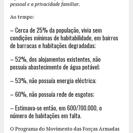
pessoal e a privacidade familiar.
Ao tempo:
– Cerca de 25% da população, vivia sem
condições mínimas de habitabilidade, em bairros
de barracas e habitações degradadas;
– 52%, dos alojamentos existentes, não
possuía abastecimento de água potável;
– 53%, não possuía energia eléctrica;
– 60%, não possuía rede de esgotos;
– Estimava-se então, em 600/700.000, o
número de habitações em falta.
O Programa do Movimento das Forças Armadas