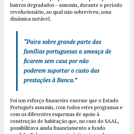
bairros degradados – assumiu, durante o período
revolucionário, ao qual não sobreviveu, uma
dinâmica notável.
“Paira sobre grande parte das
famílias portuguesas a ameaça de
ficarem sem casa por não
poderem suportar o custo das
prestações à Banca.”
Foi um esforço financeiro enorme que o Estado
Português assumiu, com todos estes programas e
com os diferentes esquemas de apoio à
construção de habitação que, no caso do SAAL,
possibilitava ainda financiamento a fundo