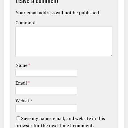
Your email address will not be published.
Comment
Name
*
Email
*
Website
Save my name, email, and website in this
browser for the next time I comment.