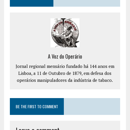
A Voz do Operário
Jornal regional mensário fundado há 144 anos em
Lisboa, a 11 de Outubro de 1879, em defesa dos
operários manipuladores da indústria de tabaco.
BE THE FIRST TO COMMENT
Leave a comment